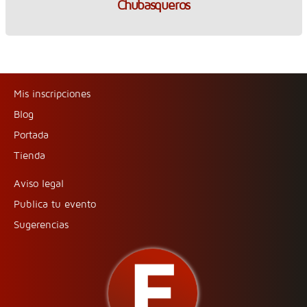
Chubasqueros
Mis inscripciones
Blog
Portada
Tienda
Aviso legal
Publica tu evento
Sugerencias