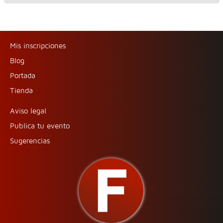
Mis inscripciones
Blog
Portada
Tienda
Aviso legal
Publica tu evento
Sugerencias