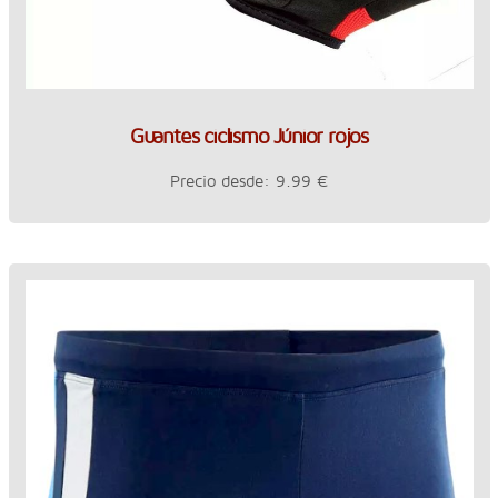
Guantes ciclismo Júnior rojos
Precio desde: 9.99 €