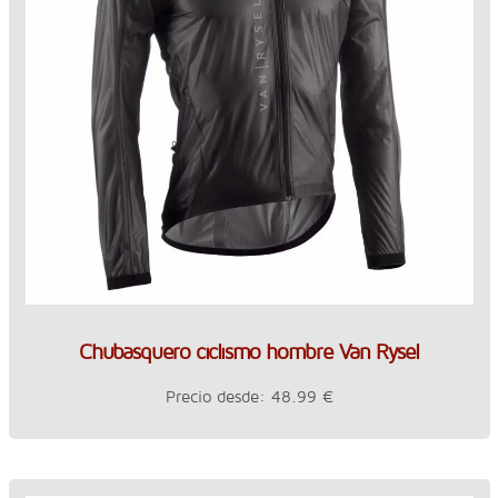
Chubasquero ciclismo hombre Van Rysel
Precio desde: 48.99 €