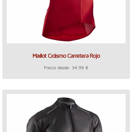
Maillot Ciclismo Carretera Rojo
Precio desde: 34.99 €