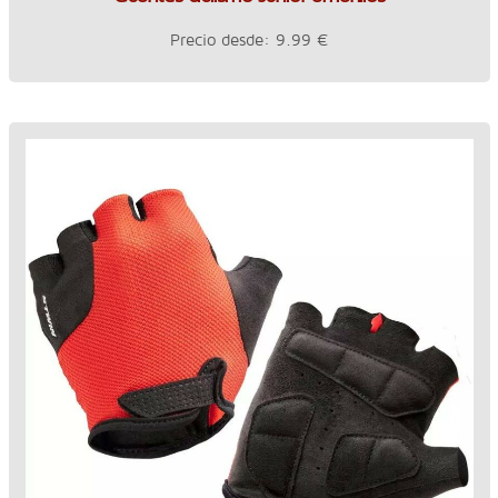
Precio desde: 9.99 €