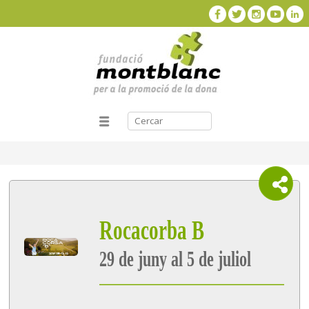
Rocacorba B
29 de juny al 5 de juliol