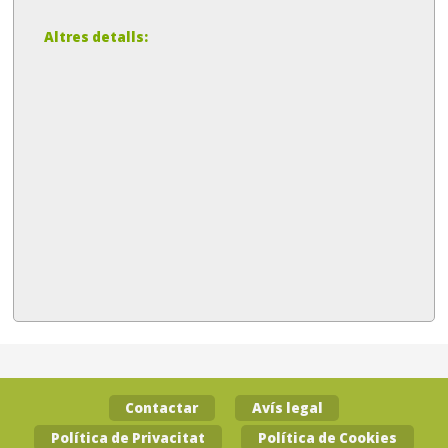
Altres detalls:
Contactar
Avís legal
Política de Privacitat
Política de Cookies