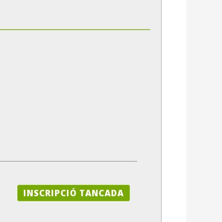
INSCRIPCIÓ TANCADA