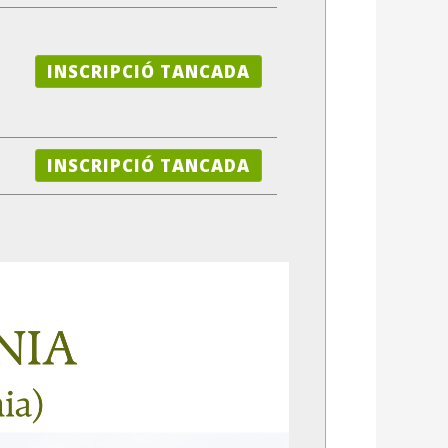
INSCRIPCIÓ TANCADA
INSCRIPCIÓ TANCADA