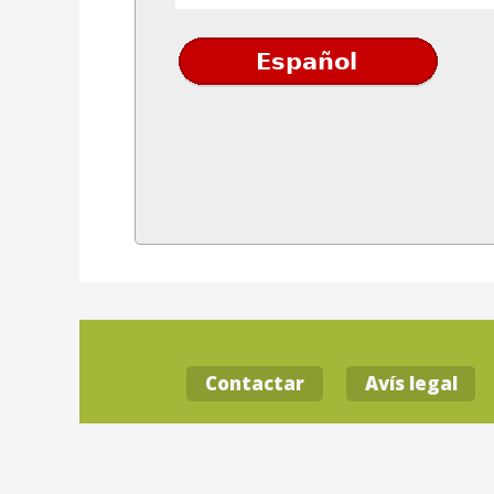
Contactar
Avís legal