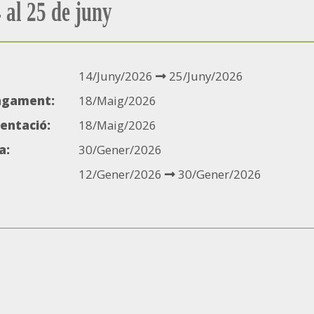
 al 25 de juny
14/Juny/2026
25/Juny/2026
pagament:
18/Maig/2026
mentació:
18/Maig/2026
a:
30/Gener/2026
12/Gener/2026
30/Gener/2026