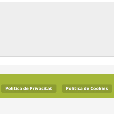
Política de Privacitat
Política de Cookies