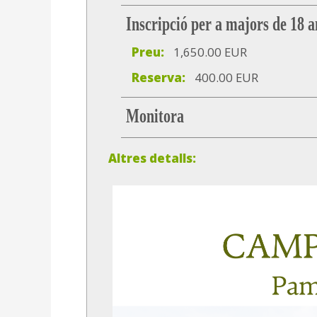
Inscripció per a majors de 18 a
Preu:
1,650.00 EUR
Reserva:
400.00 EUR
Monitora
Altres detalls: