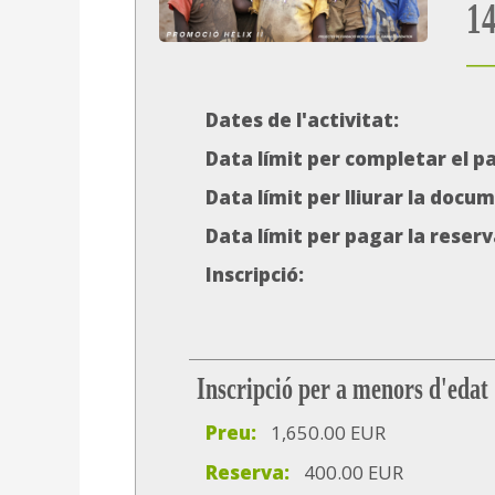
14
Dates de l'activitat:
Data límit per completar el 
Data límit per lliurar la docu
Data límit per pagar la reserv
Inscripció:
Inscripció per a menors d'edat
Preu:
1,650.00 EUR
Reserva:
400.00 EUR