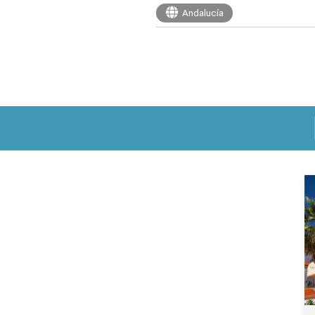
Andalucía