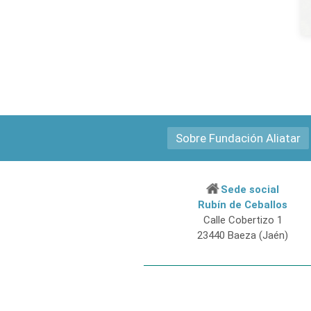
Sobre Fundación Aliatar
Sede social
Rubín de Ceballos
Calle Cobertizo 1
23440 Baeza (Jaén)