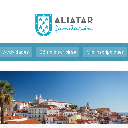
Actividades
Cómo inscribirse
Mis inscripciones