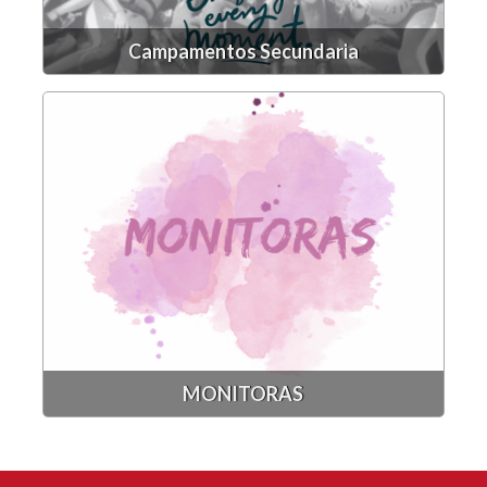
Campamentos Secundaria
MONITORAS