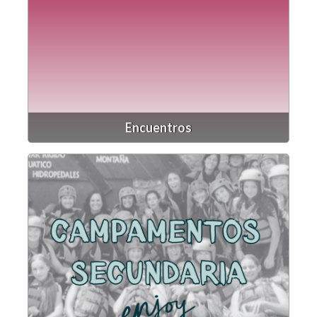
Encuentros