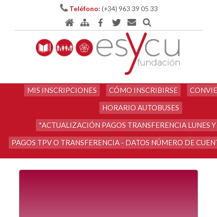
Teléfono:
(+34) 963 39 05 33
MIS INSCRIPCIONES
CÓMO INSCRIBIRSE
CONVIE
HORARIO AUTOBUSES
*ACTUALIZACIÓN PAGOS TRANSFERENCIA LUNES Y
PAGOS TPV O TRANSFERENCIA - DATOS NÚMERO DE CUE