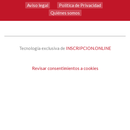
Aviso legal
|
Política de Privacidad
|
Quiénes somos
Tecnología exclusiva de
INSCRIPCION.ONLINE
Revisar consentimientos a cookies