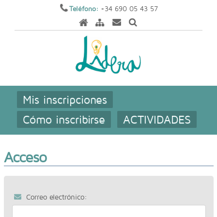
Teléfono:
+34 690 05 43 57
Mis inscripciones
Cómo inscribirse
ACTIVIDADES
Acceso
Correo electrónico: