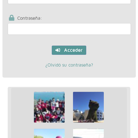
Contraseña:
Acceder
¿Olvidó su contraseña?