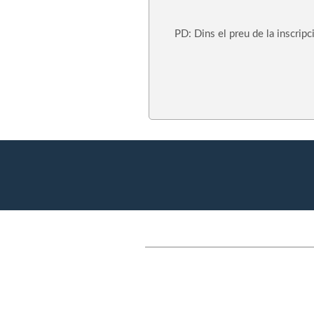
PD: Dins el preu de la inscripci