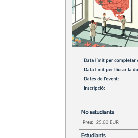
Data límit per completar 
Data límit per lliurar la 
Dates de l'event:
Inscripció:
No estudiants
Preu:
25.00 EUR
Estudiants