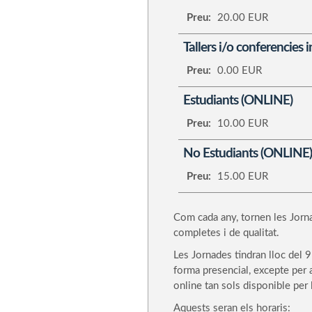
Preu:
20.00 EUR
Tallers i/o conferencies 
Preu:
0.00 EUR
Estudiants (ONLINE)
Preu:
10.00 EUR
No Estudiants (ONLINE)
Preu:
15.00 EUR
Com cada any, tornen les Jorn
completes i de qualitat.
Les Jornades tindran lloc del 
forma presencial, excepte per 
online tan sols disponible per 
Aquests seran els horaris: