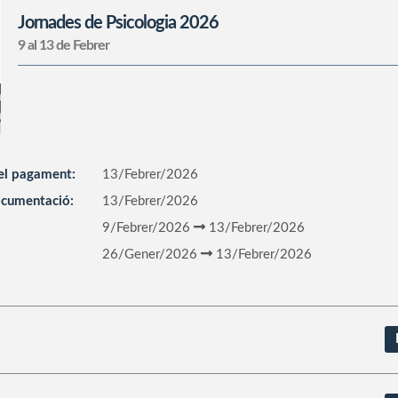
Jornades de Psicologia 2026
9 al 13 de Febrer
el pagament:
13/Febrer/2026
documentació:
13/Febrer/2026
9/Febrer/2026
13/Febrer/2026
26/Gener/2026
13/Febrer/2026