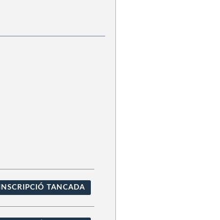
INSCRIPCIÓ TANCADA