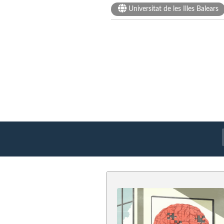
Universitat de les Illes Balears