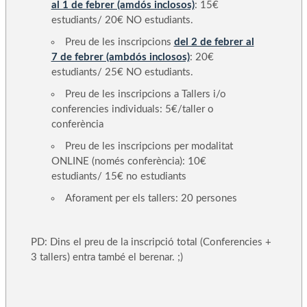
al 1 de febrer (amdós inclosos)
: 15€
estudiants/ 20€ NO estudiants.
Preu de les inscripcions
del 2 de febrer al
7 de febrer (ambdós inclosos)
: 20€
estudiants/ 25€ NO estudiants.
Preu de les inscripcions a Tallers i/o
conferencies individuals: 5€/taller o
conferència
Preu de les inscripcions per modalitat
ONLINE (només conferència): 10€
estudiants/ 15€ no estudiants
Aforament per els tallers: 20 persones
PD: Dins el preu de la inscripció total (Conferencies +
3 tallers) entra també el berenar. ;)