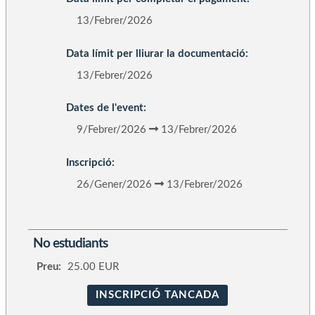
13/Febrer/2026
Data límit per lliurar la documentació:
13/Febrer/2026
Dates de l'event:
9/Febrer/2026
13/Febrer/2026
Inscripció:
26/Gener/2026
13/Febrer/2026
No estudiants
Preu:
25.00 EUR
INSCRIPCIÓ TANCADA