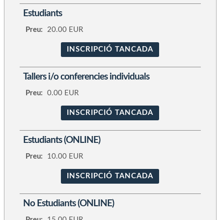
Estudiants
Preu:
20.00 EUR
INSCRIPCIÓ TANCADA
Tallers i/o conferencies individuals
Preu:
0.00 EUR
INSCRIPCIÓ TANCADA
Estudiants (ONLINE)
Preu:
10.00 EUR
INSCRIPCIÓ TANCADA
No Estudiants (ONLINE)
Preu:
15.00 EUR