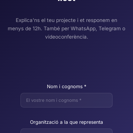
Explica'ns el teu projecte i et responem en
menys de 12h. També per WhatsApp, Telegram o
videoconferència.
Nom i cognoms *
Organització a la que representa