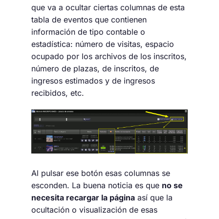
que va a ocultar ciertas columnas de esta
tabla de eventos que contienen
información de tipo contable o
estadística: número de visitas, espacio
ocupado por los archivos de los inscritos,
número de plazas, de inscritos, de
ingresos estimados y de ingresos
recibidos, etc.
Al pulsar ese botón esas columnas se
esconden. La buena noticia es que
no se
necesita recargar la página
así que la
ocultación o visualización de esas