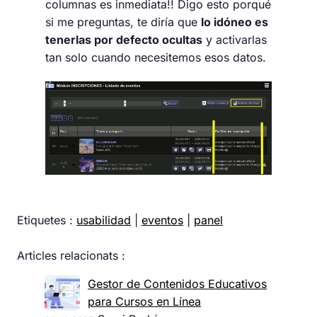
columnas es inmediata!! Digo esto porqué
si me preguntas, te diría que
lo idóneo es
tenerlas por defecto ocultas
y activarlas
tan solo cuando necesitemos esos datos.
Etiquetes :
usabilidad
|
eventos
|
panel
Articles relacionats :
Gestor de Contenidos Educativos
para Cursos en Línea