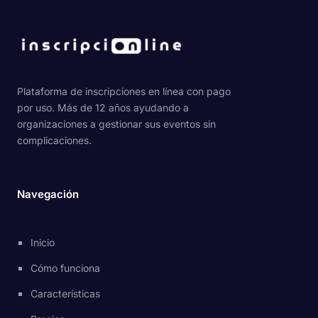
Plataforma de inscripciones en línea con pago
por uso. Más de 12 años ayudando a
organizaciones a gestionar sus eventos sin
complicaciones.
Navegación
Inicio
Cómo funciona
Características