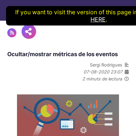
If you want to visit the version of this page 
HERE
.
Ocultar/mostrar métricas de los eventos
Sergi Rodrígues
07-08-2020 23:07
2 minuts de lectura