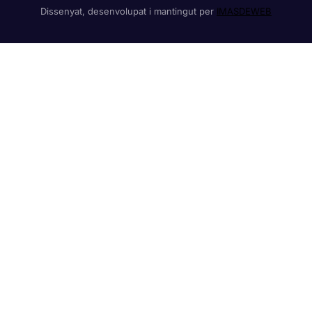
Dissenyat, desenvolupat i mantingut per
IMASDEWEB