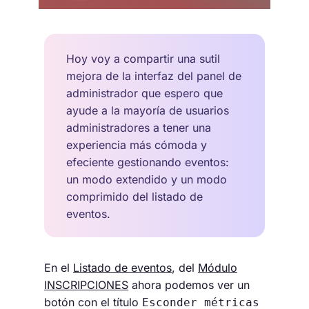
Hoy voy a compartir una sutil
mejora de la interfaz del panel de
administrador que espero que
ayude a la mayoría de usuarios
administradores a tener una
experiencia más cómoda y
efeciente gestionando eventos:
un modo extendido y un modo
comprimido del listado de
eventos.
En el
Listado de eventos
, del
Módulo
INSCRIPCIONES
ahora podemos ver un
botón con el título
Esconder métricas