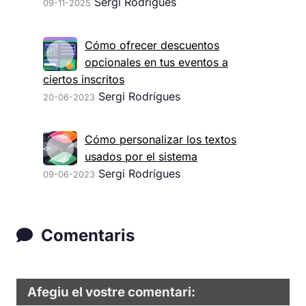
Sergi Rodrígues
09-11-2025
Cómo ofrecer descuentos
opcionales en tus eventos a
ciertos inscritos
Sergi Rodrígues
20-06-2023
Cómo personalizar los textos
usados por el sistema
Sergi Rodrígues
09-06-2023
Comentaris
Afegiu el vostre comentari: