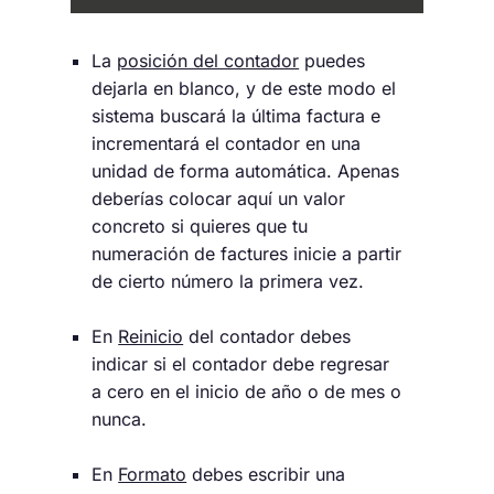
La
posición del contador
puedes
dejarla en blanco, y de este modo el
sistema buscará la última factura e
incrementará el contador en una
unidad de forma automática. Apenas
deberías colocar aquí un valor
concreto si quieres que tu
numeración de factures inicie a partir
de cierto número la primera vez.
En
Reinicio
del contador debes
indicar si el contador debe regresar
a cero en el inicio de año o de mes o
nunca.
En
Formato
debes escribir una