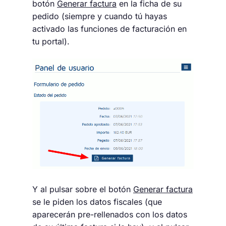
botón
Generar factura
en la ficha de su
pedido (siempre y cuando tú hayas
activado las funciones de facturación en
tu portal).
Y al pulsar sobre el botón
Generar factura
se le piden los datos fiscales (que
aparecerán pre-rellenados con los datos