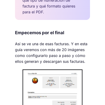
qué tipo de numeracion de
factura y qué formato quieres
para el PDF.
Empecemos por el final
Así se ve una de esas facturas. Y en esta
guía veremos con más de 20 imágenes
como configurarlo paso a paso y cómo
ellos generan y descargan sus facturas.