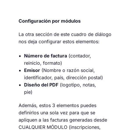
Configuración por módulos
La otra sección de este cuadro de diálogo
nos deja configurar estos elementos:
Número de factura
(contador,
reinicio, formato)
Emisor
(Nombre o razón social,
identificador, país, dirección postal)
Diseño del PDF
(logotipo, notas,
pie)
Además, estos 3 elementos puedes
definirlos una sola vez para que se
apliquen a las facturas generadas desde
CUALQUIER MÓDULO (inscripciones,