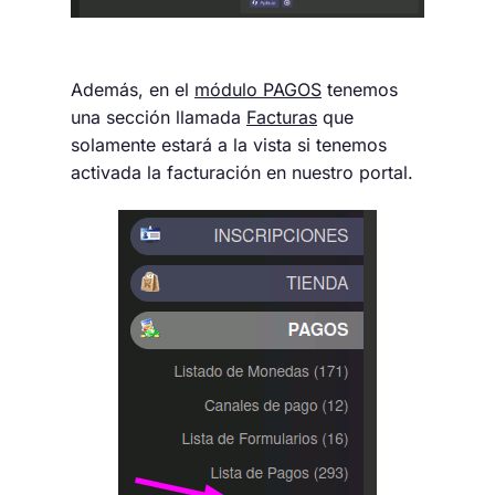
Además, en el
módulo PAGOS
tenemos
una sección llamada
Facturas
que
solamente estará a la vista si tenemos
activada la facturación en nuestro portal.