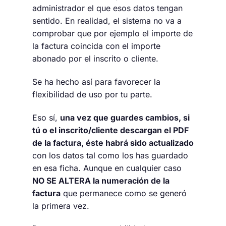
administrador el que esos datos tengan
sentido. En realidad, el sistema no va a
comprobar que por ejemplo el importe de
la factura coincida con el importe
abonado por el inscrito o cliente.
Se ha hecho así para favorecer la
flexibilidad de uso por tu parte.
Eso sí,
una vez que guardes cambios, si
tú o el inscrito/cliente descargan el PDF
de la factura, éste habrá sido actualizado
con los datos tal como los has guardado
en esa ficha. Aunque en cualquier caso
NO SE ALTERA la numeración de la
factura
que permanece como se generó
la primera vez.