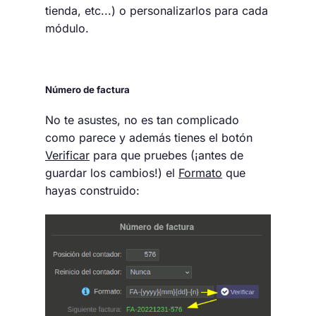
tienda, etc...) o personalizarlos para cada
módulo.
Número de factura
No te asustes, no es tan complicado
como parece y además tienes el botón
Verificar
para que pruebes (¡antes de
guardar los cambios!) el
Formato
que
hayas construido: