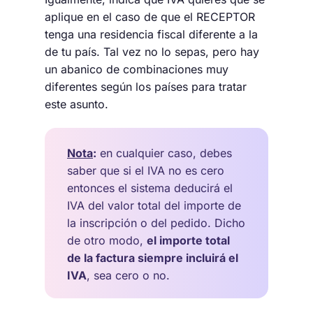
aplique en el caso de que el RECEPTOR
tenga una residencia fiscal diferente a la
de tu país. Tal vez no lo sepas, pero hay
un abanico de combinaciones muy
diferentes según los países para tratar
este asunto.
Nota
:
en cualquier caso, debes
saber que si el IVA no es cero
entonces el sistema deducirá el
IVA del valor total del importe de
la inscripción o del pedido. Dicho
de otro modo,
el importe total
de la factura siempre incluirá el
IVA
, sea cero o no.