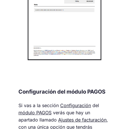
Configuración del módulo PAGOS
Si vas a la sección
Configuración
del
módulo PAGOS
verás que hay un
apartado llamado
Ajustes de facturación
,
con una única opción que tendrás