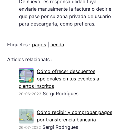
De nuevo, es responsabilidad tuya
enviarle manualmente la factura o decirle
que pase por su zona privada de usuario
para descargarla, como prefieras.
Etiquetes :
pagos
|
tienda
Articles relacionats :
Cómo ofrecer descuentos
opcionales en tus eventos a
ciertos inscritos
Sergi Rodrígues
20-06-2023
Cómo recibir y comprobar pagos
por transferencia bancaria
Sergi Rodrígues
26-07-2022