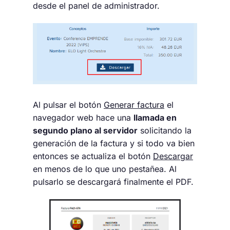
desde el panel de administrador.
Al pulsar el botón
Generar factura
el
navegador web hace una
llamada en
segundo plano al servidor
solicitando la
generación de la factura y si todo va bien
entonces se actualiza el botón
Descargar
en menos de lo que uno pestañea. Al
pulsarlo se descargará finalmente el PDF.