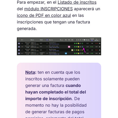
Para empezar, en el
Listado de inscritos
del
módulo INSCRIPCIONES
aparecerá un
icono de PDF en color azul
en las
inscripciones que tengan una factura
generada.
Nota
:
ten en cuenta que los
inscritos solamente pueden
generar una factura
cuando
hayan completado el total del
importe de inscripción
. De
momento no hay la posibilidad
de generar facturas de pagos