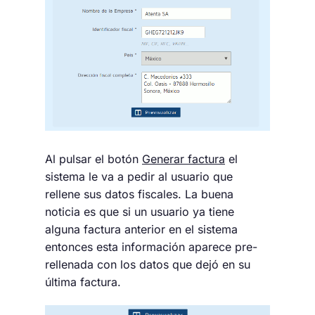
Al pulsar el botón
Generar factura
el
sistema le va a pedir al usuario que
rellene sus datos fiscales. La buena
noticia es que si un usuario ya tiene
alguna factura anterior en el sistema
entonces esta información aparece pre-
rellenada con los datos que dejó en su
última factura.