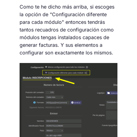
Como te he dicho más arriba, si escoges
la opción de "Configuración diferente
para cada módulo" entonces tendrás
tantos recuadros de configuración como
módulos tengas instalados capaces de
generar facturas. Y sus elementos a
configurar son exactamente los mismos.