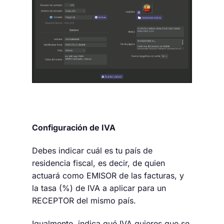
Configuración de IVA
Debes indicar cuál es tu país de
residencia fiscal, es decir, de quien
actuará como EMISOR de las facturas, y
la tasa (%) de IVA a aplicar para un
RECEPTOR del mismo país.
Igualmente, indica qué IVA quieres que se