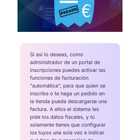
Si así lo deseas, como
administrador de un portal de
inscripciones puedes activar las
funciones de facturación
"automática", para que quien se
inscribe o te haga un pedido en
la tienda pueda descargarse una
factura. A ellos el sistema les
pide los datos fiscales, y tú
solamente tienes que configurar
los tuyos una sola vez e indicar