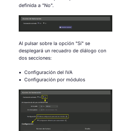
definida a "No".
Al pulsar sobre la opción "Sí" se
desplegará un recuadro de diálogo con
dos secciones:
Configuración del IVA
Configuración por módulos