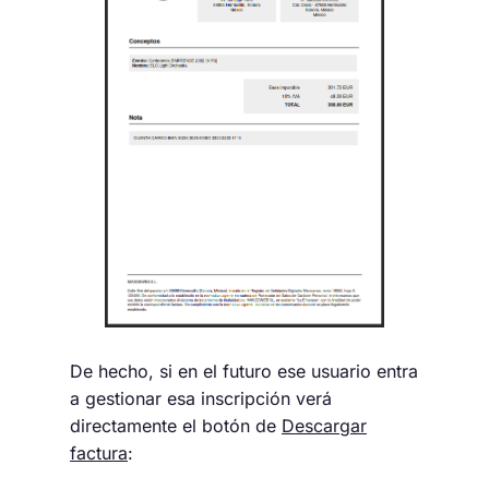
De hecho, si en el futuro ese usuario entra
a gestionar esa inscripción verá
directamente el botón de
Descargar
factura
: