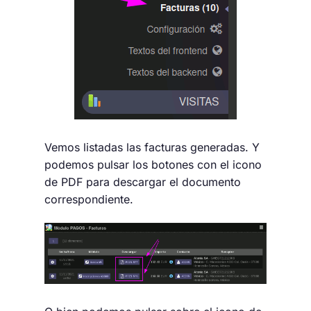
Vemos listadas las facturas generadas. Y
podemos pulsar los botones con el icono
de PDF para descargar el documento
correspondiente.