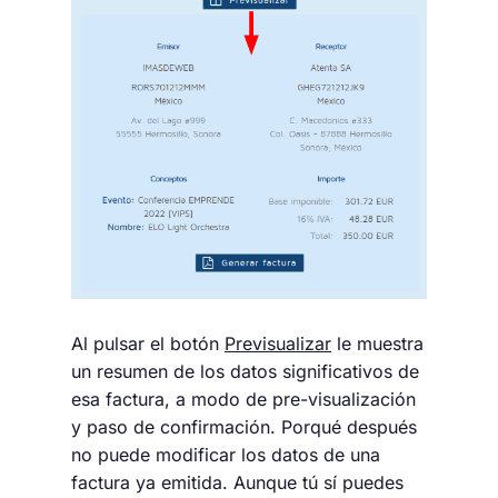
Al pulsar el botón
Previsualizar
le muestra
un resumen de los datos significativos de
esa factura, a modo de pre-visualización
y paso de confirmación. Porqué después
no puede modificar los datos de una
factura ya emitida. Aunque tú sí puedes