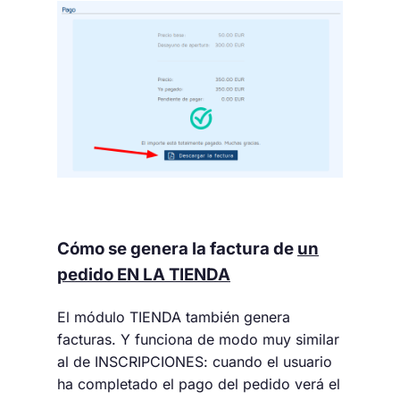
Cómo se genera la factura de
un
pedido EN LA TIENDA
El módulo TIENDA también genera
facturas. Y funciona de modo muy similar
al de INSCRIPCIONES: cuando el usuario
ha completado el pago del pedido verá el