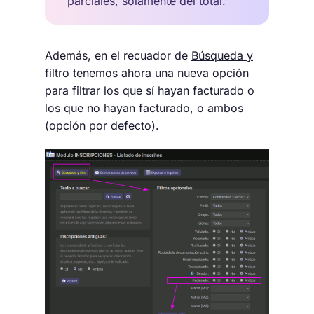
parciales, solamente del total.
Además, en el recuador de
Búsqueda y
filtro
tenemos ahora una nueva opción
para filtrar los que sí hayan facturado o
los que no hayan facturado, o ambos
(opción por defecto).