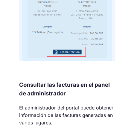
Consultar las facturas en el panel
de administrador
El administrador del portal puede obtener
información de las facturas generadas en
varios lugares.