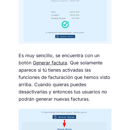
Es muy sencillo, se encuentra con un
botón
Generar factura
. Que solamente
aparece si tú tienes activadas las
funciones de facturación que hemos visto
arriba. Cuando quieras puedes
desactivarlas y entonces tus usuarios no
podrán generar nuevas facturas.