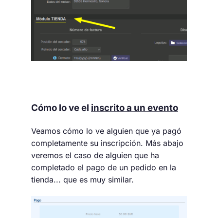
Cómo lo ve el
inscrito a un evento
Veamos cómo lo ve alguien que ya pagó
completamente su inscripción. Más abajo
veremos el caso de alguien que ha
completado el pago de un pedido en la
tienda... que es muy similar.