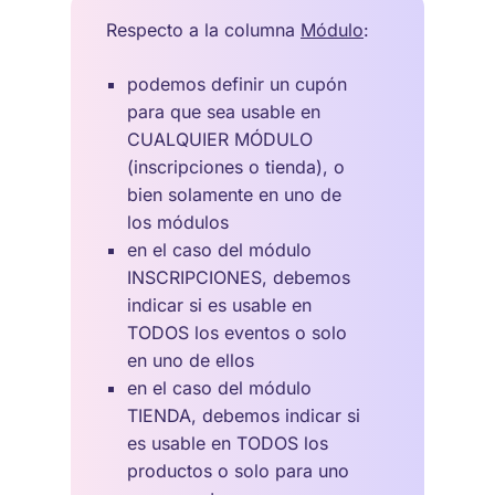
Respecto a la columna
Módulo
:
podemos definir un cupón
para que sea usable en
CUALQUIER MÓDULO
(inscripciones o tienda), o
bien solamente en uno de
los módulos
en el caso del módulo
INSCRIPCIONES, debemos
indicar si es usable en
TODOS los eventos o solo
en uno de ellos
en el caso del módulo
TIENDA, debemos indicar si
es usable en TODOS los
productos o solo para uno