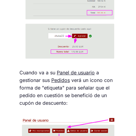
Cuando va a su
Panel de usuario
a
gestionar sus
Pedidos
verá un icono con
forma de "etiqueta" para señalar que el
pedido en cuestión se benefició de un
cupón de descuento: