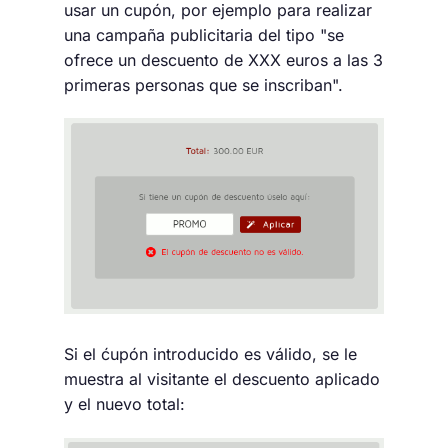
usar un cupón, por ejemplo para realizar
una campaña publicitaria del tipo "se
ofrece un descuento de XXX euros a las 3
primeras personas que se inscriban".
Si el ćupón introducido es válido, se le
muestra al visitante el descuento aplicado
y el nuevo total: