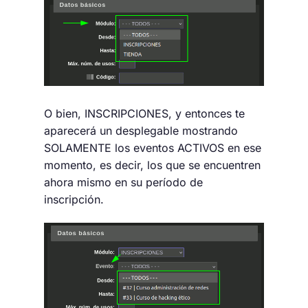
O bien, INSCRIPCIONES, y entonces te
aparecerá un desplegable mostrando
SOLAMENTE los eventos ACTIVOS en ese
momento, es decir, los que se encuentren
ahora mismo en su período de
inscripción.