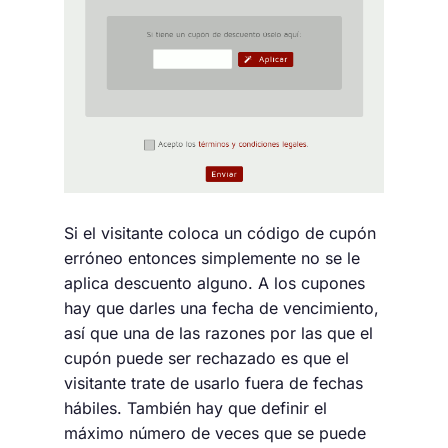
Si el visitante coloca un código de cupón
erróneo entonces simplemente no se le
aplica descuento alguno. A los cupones
hay que darles una fecha de vencimiento,
así que una de las razones por las que el
cupón puede ser rechazado es que el
visitante trate de usarlo fuera de fechas
hábiles. También hay que definir el
máximo número de veces que se puede