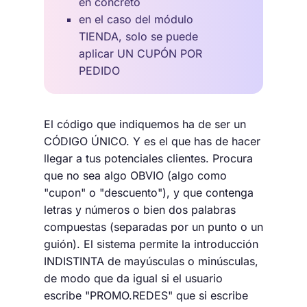
en concreto
en el caso del módulo
TIENDA, solo se puede
aplicar UN CUPÓN POR
PEDIDO
El código que indiquemos ha de ser un
CÓDIGO ÚNICO. Y es el que has de hacer
llegar a tus potenciales clientes. Procura
que no sea algo OBVIO (algo como
"cupon" o "descuento"), y que contenga
letras y números o bien dos palabras
compuestas (separadas por un punto o un
guión). El sistema permite la introducción
INDISTINTA de mayúsculas o minúsculas,
de modo que da igual si el usuario
escribe "PROMO.REDES" que si escribe