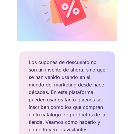
Los cupones de descuento no
son un invento de ahora, sino que
se han venido usando en el
mundo del marketing desde hace
décadas. En esta plataforma
pueden usarlos tanto quienes se
inscriben como los que compran
en tu catálogo de productos de la
tienda. Veamos cómo hacerlo y
como lo ven los visitantes.