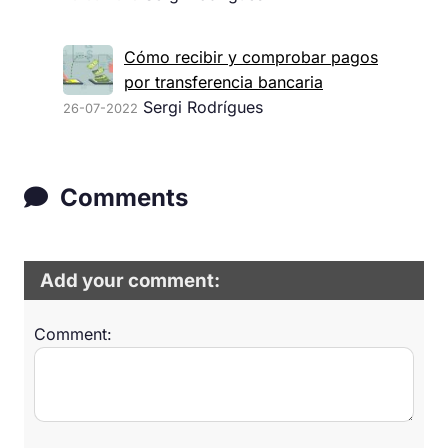
Cómo recibir y comprobar pagos
por transferencia bancaria
Sergi Rodrígues
26-07-2022
Comments
Add your comment:
Comment: