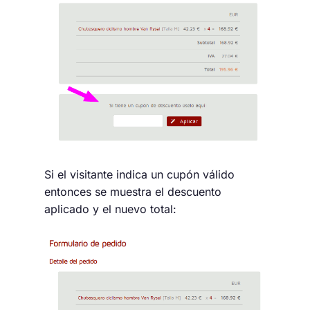
Si el visitante indica un cupón válido
entonces se muestra el descuento
aplicado y el nuevo total: