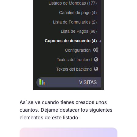
Así se ve cuando tienes creados unos
cuantos. Déjame destacar los siguientes
elementos de este listado: