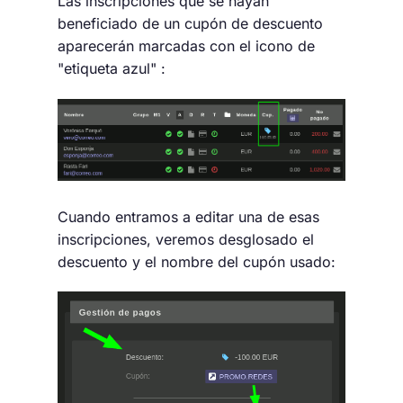
Las inscripciones que se hayan
beneficiado de un cupón de descuento
aparecerán marcadas con el icono de
"etiqueta azul" :
Cuando entramos a editar una de esas
inscripciones, veremos desglosado el
descuento y el nombre del cupón usado: