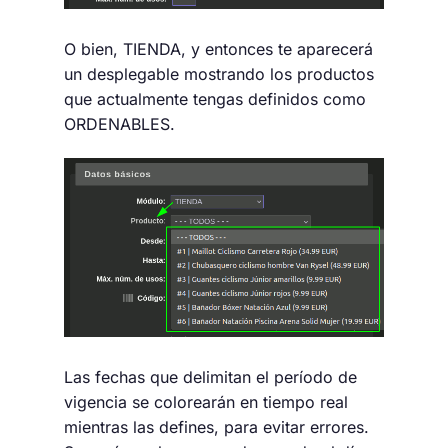
O bien, TIENDA, y entonces te aparecerá
un desplegable mostrando los productos
que actualmente tengas definidos como
ORDENABLES.
Las fechas que delimitan el período de
vigencia se colorearán en tiempo real
mientras las defines, para evitar errores.