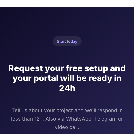
Start today
Request your free setup and
your portal will be ready in
24h
Tell us about your project and we'll respond in
less than 12h. Also via WhatsApp, Telegram or
video call.