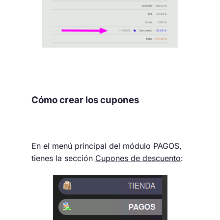
Cómo crear los cupones
En el menú principal del módulo PAGOS,
tienes la sección
Cupones de descuento
: