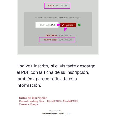
Una vez inscrito, si el visitante descarga
el PDF con la ficha de su inscripción,
también aparece reflejada esta
información: