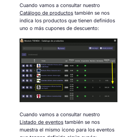
Cuando vamos a consultar nuestro
Catálogo de productos
también se nos
indica los productos que tienen definidos
uno o más cupones de descuento:
Cuando vamos a consultar nuestro
Listado de eventos
también se nos
muestra el mismo icono para los eventos