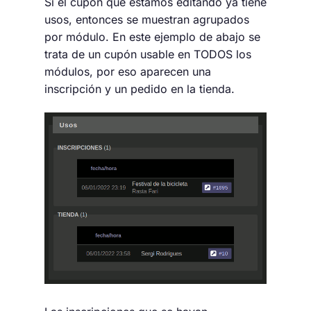
Si el cupón que estamos editando ya tiene
usos, entonces se muestran agrupados
por módulo. En este ejemplo de abajo se
trata de un cupón usable en TODOS los
módulos, por eso aparecen una
inscripción y un pedido en la tienda.