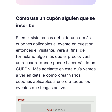
Cómo usa un cupón alguien que se
inscribe
Si en el sistema has definido uno o más
cupones aplicables al evento en cuestión
entonces el visitante, verá al final del
formulario algo más que el precio: verá
un recuadro donde puede hacer válido un
CUPÓN. Más adelante en esta guía vamos
a ver en detalle cómo crear varios
cupones aplicables a uno o a todos los
eventos que tengas activos.