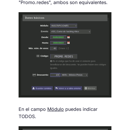
"Promo.redes", ambos son equivalentes.
En el campo
Módulo
puedes indicar
TODOS.