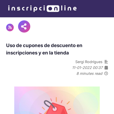
Uso de cupones de descuento en
inscripciones y en la tienda
Sergi Rodrígues
11-01-2022 00:37
8 minutes read