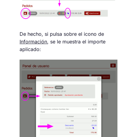
De hecho, si pulsa sobre el icono de
Información
, se le muestra el importe
aplicado: