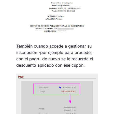
También cuando accede a gestionar su
inscripción -por ejemplo para proceder
con el pago- de nuevo se le recuerda el
descuento aplicado con ese cupón: