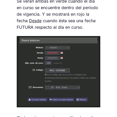
Se verán ambas en verde cuando el día
en curso se encuentre dentro del período
de vigencia. Y se mostrará en rojo la
fecha
Desde
cuando ésta sea una fecha
FUTURA respecto al día en curso.