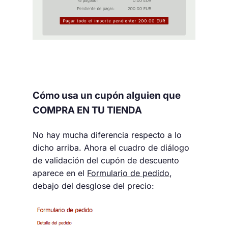
Cómo usa un cupón alguien que
COMPRA EN TU TIENDA
No hay mucha diferencia respecto a lo
dicho arriba. Ahora el cuadro de diálogo
de validación del cupón de descuento
aparece en el
Formulario de pedido
,
debajo del desglose del precio: