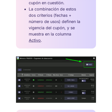
cupón en cuestión.
La combinación de estos
dos criterios (fechas +
número de usos) definen la
vigencia del cupón, y se
muestra en la columna
Activo
.