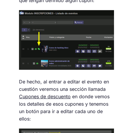
que tengan definido algún cupón:
De hecho, al entrar a editar el evento en
cuestión veremos una sección llamada
Cupones de descuento
en donde vemos
los detalles de esos cupones y tenemos
un botón para ir a editar cada uno de
ellos: