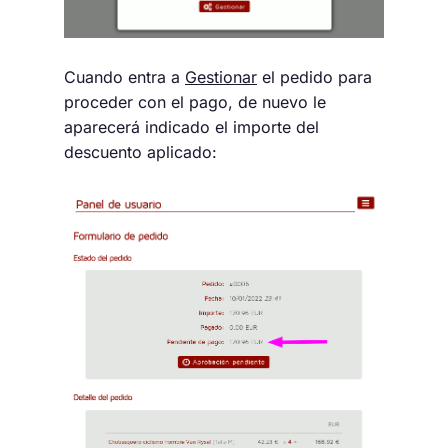
Cuando entra a
Gestionar
el pedido para
proceder con el pago, de nuevo le
aparecerá indicado el importe del
descuento aplicado: