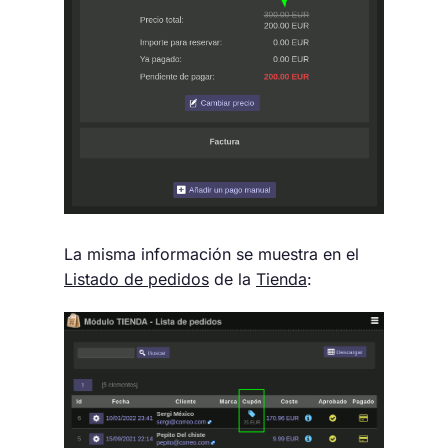
La misma información se muestra en el
Listado de pedidos
de la
Tienda
: