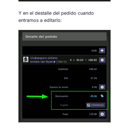
Y en el destalle del pedido cuando
entramos a editarlo: