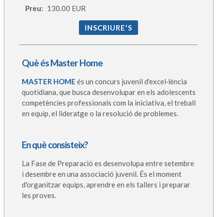
Preu:
130.00 EUR
INSCRIURE'S
Què és Master Home
MASTER HOME
és un concurs juvenil d'excel·lència
quotidiana, que busca desenvolupar en els adolescents
competències professionals com la iniciativa, el treball
en equip, el lideratge o la resolució de problemes.
En què consisteix?
La Fase de Preparació es desenvolupa entre setembre
i desembre en una associació juvenil. És el moment
d'organitzar equips, aprendre en els tallers i preparar
les proves.