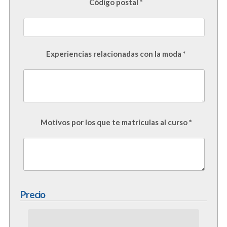
Código postal *
Experiencias relacionadas con la moda *
Motivos por los que te matriculas al curso *
Precio