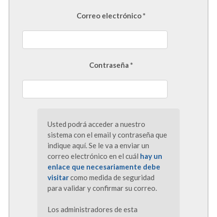
Correo electrónico *
Contraseña *
Usted podrá acceder a nuestro
sistema con el email y contraseña que
indique aquí. Se le va a enviar un
correo electrónico en el cuál
hay un
enlace que necesariamente debe
visitar
como medida de seguridad
para validar y confirmar su correo.
Los administradores de esta