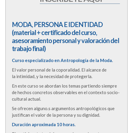
MODA, PERSONA E IDENTIDAD
(material + certificado del curso,
asesoramiento personal y valoración del
trabajo final)
Curso especializado en Antropología de la Moda.
El valor personal de la coporalidad. El alcance de
la intimidad, y la necesidad de protegerla.
En este curso se abordan los temas partiendo siempre
de hechos concretos observables en el contexto socio-
cultural actual.
Se ofrecen alguno.s argumentos antropológicos que
justifican el valor de la persona y su dignidad.
Duración aproximada 10 horas.