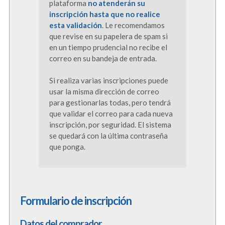
plataforma
no atenderán su
inscripción hasta que no realice
esta validación
. Le recomendamos
que revise en su papelera de spam si
en un tiempo prudencial no recibe el
correo en su bandeja de entrada.
Si realiza varias inscripciones puede
usar la misma dirección de correo
para gestionarlas todas, pero tendrá
que validar el correo para cada nueva
inscripción, por seguridad. El sistema
se quedará con la última contraseña
que ponga.
Formulario de inscripción
Datos del comprador