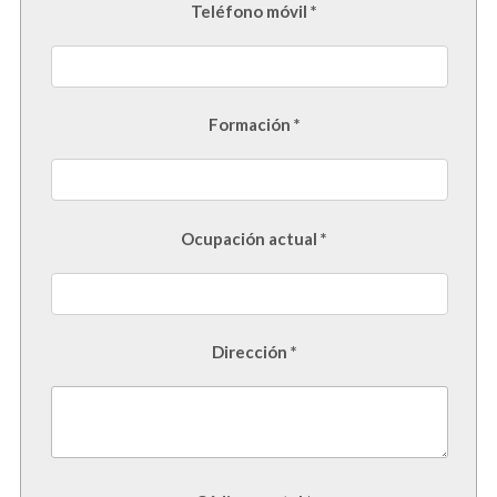
Teléfono móvil *
Formación *
Ocupación actual *
Dirección *