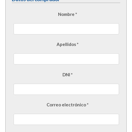
Nombre *
Apellidos *
DNI *
Correo electrónico *