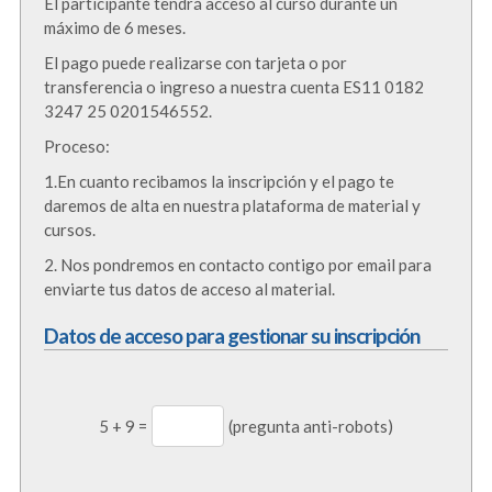
El participante tendrá acceso al curso durante un
máximo de 6 meses.
El pago puede realizarse con tarjeta o por
transferencia o ingreso a nuestra cuenta ES11 0182
3247 25 0201546552.
Proceso:
1.En cuanto recibamos la inscripción y el pago te
daremos de alta en nuestra plataforma de material y
cursos.
2. Nos pondremos en contacto contigo por email para
enviarte tus datos de acceso al material.
Datos de acceso para gestionar su inscripción
5
+
9
=
(pregunta anti-robots)