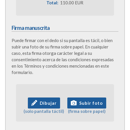
Total:
110.00 EUR
Firma manuscrita
Puede firmar con el dedo si su pantalla es tácil, o bien
subir una foto de su firma sobre papel. En cualquier
caso, esta firma otorga carácter legal a su
consentimiento acerca de las condiciones expresadas
en los Términos y condiciones mencionadas en este
formulario.
Dibujar
Subir foto
(solo pantalla táctil)
(firma sobre papel)