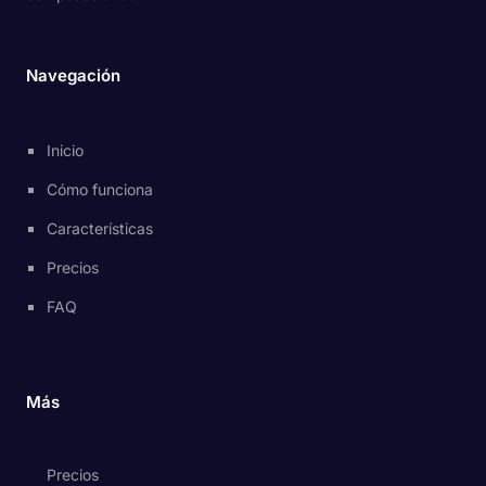
Navegación
Inicio
Cómo funciona
Características
Precios
FAQ
Más
Precios