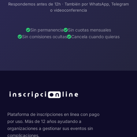
Respondemos antes de 12h · También por WhatsApp, Telegram
o videoconferencia
Sin permanencia
Sin cuotas mensuales
Sin comisiones ocultas
Cancela cuando quieras
Plataforma de inscripciones en línea con pago
por uso. Más de 12 años ayudando a
organizaciones a gestionar sus eventos sin
complicaciones.