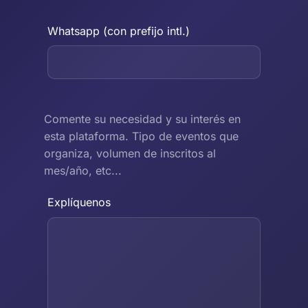
Whatsapp (con prefijo intl.)
Comente su necesidad y su interés en
esta plataforma. Tipo de eventos que
organiza, volumen de inscritos al
mes/año, etc...
Explíquenos