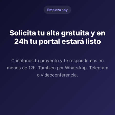
Empieza hoy
Solicita tu alta gratuita y en
24h tu portal estará listo
Cuéntanos tu proyecto y te respondemos en
menos de 12h. También por WhatsApp, Telegram
o videoconferencia.