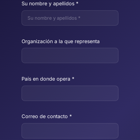
Su nombre y apellidos *
Organización a la que representa
País en donde opera *
Correo de contacto *