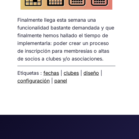
Finalmente llega esta semana una
funcionalidad bastante demandada y que
finalmente hemos hallado el tiempo de
implementarla: poder crear un proceso
de inscripción para membresías o altas
de socios a clubes y/o asociaciones.
Etiquetas :
fechas
|
clubes
|
diseño
|
configuración
|
panel