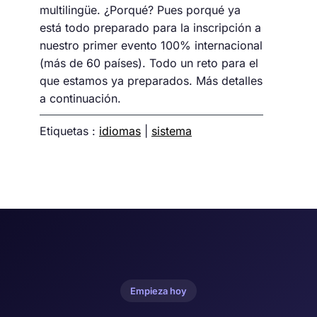
multilingüe. ¿Porqué? Pues porqué ya
está todo preparado para la inscripción a
nuestro primer evento 100% internacional
(más de 60 países). Todo un reto para el
que estamos ya preparados. Más detalles
a continuación.
Etiquetas :
idiomas
|
sistema
Empieza hoy