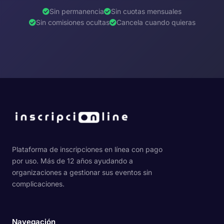
Sin permanencia
Sin cuotas mensuales
Sin comisiones ocultas
Cancela cuando quieras
Plataforma de inscripciones en línea con pago
por uso. Más de 12 años ayudando a
organizaciones a gestionar sus eventos sin
complicaciones.
Navegación