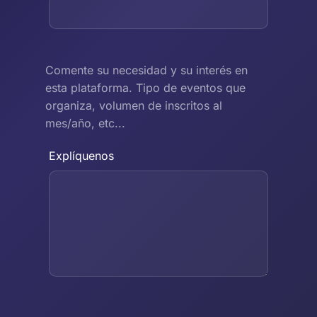
Comente su necesidad y su interés en
esta plataforma. Tipo de eventos que
organiza, volumen de inscritos al
mes/año, etc...
Explíquenos