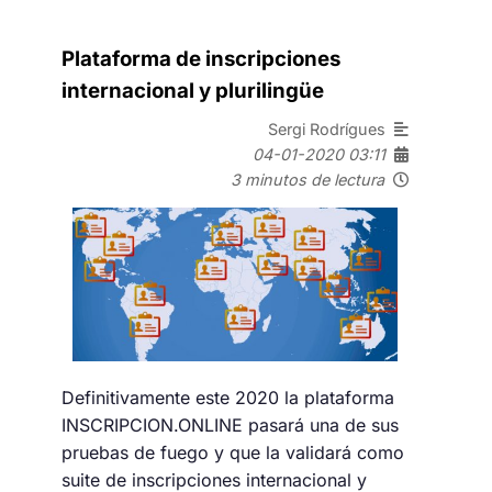
Plataforma de inscripciones
internacional y plurilingüe
Sergi Rodrígues
04-01-2020 03:11
3 minutos de lectura
Definitivamente este 2020 la plataforma
INSCRIPCION.ONLINE pasará una de sus
pruebas de fuego y que la validará como
suite de inscripciones internacional y