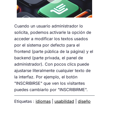
Cuando un usuario administrador lo
solicita, podemos activarle la opción de
acceder a modificar los textos usados
por el sistema por defecto para el
frontend (parte pública de la página) y el
backend (parte privada, el panel de
administrador). Con pocos clics puede
ajustarse literalmente cualquier texto de
la interfaz. Por ejemplo, el botón
"INSCRIBIRSE" que ven los visitantes
puedes cambiarlo por "INSCRIBIRME".
Etiquetas :
idiomas
|
usabilidad
|
diseño