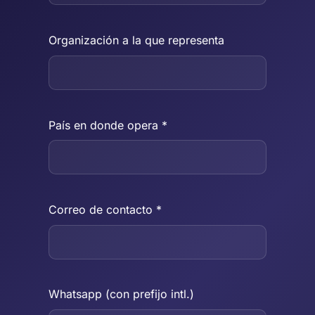
Organización a la que representa
País en donde opera *
Correo de contacto *
Whatsapp (con prefijo intl.)