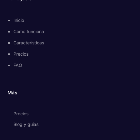
Inicio
Cómo funciona
Características
Precios
FAQ
Más
Precios
Blog y guías