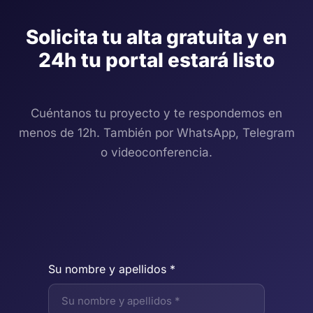
Solicita tu alta gratuita y en
24h tu portal estará listo
Cuéntanos tu proyecto y te respondemos en
menos de 12h. También por WhatsApp, Telegram
o videoconferencia.
Su nombre y apellidos *