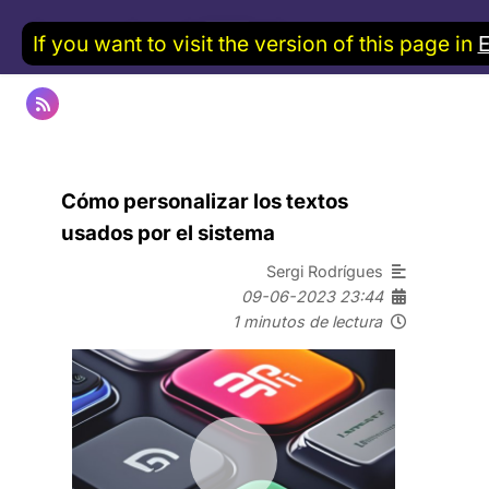
If you want to visit the version of this page in
Cómo personalizar los textos
usados por el sistema
Sergi Rodrígues
09-06-2023 23:44
1 minutos de lectura