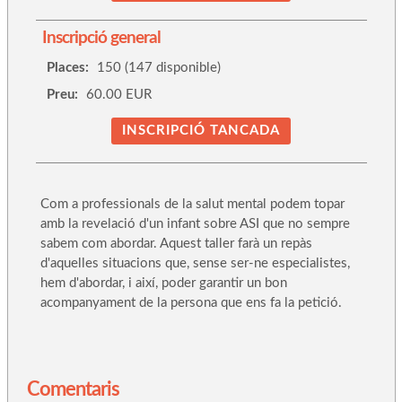
Inscripció general
Places:
150 (147 disponible)
Preu:
60.00 EUR
INSCRIPCIÓ TANCADA
Com a professionals de la salut mental podem topar
amb la revelació d'un infant sobre ASI que no sempre
sabem com abordar. Aquest taller farà un repàs
d'aquelles situacions que, sense ser-ne especialistes,
hem d'abordar, i així, poder garantir un bon
acompanyament de la persona que ens fa la petició.
Comentaris