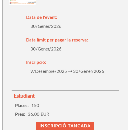
Data de l'event:
30/Gener/2026
Data límit per pagar la reserva:
30/Gener/2026
Inscripció:
9/Desembre/2025
30/Gener/2026
Estudiant
Places:
150
Preu:
36.00 EUR
INSCRIPCIÓ TANCADA