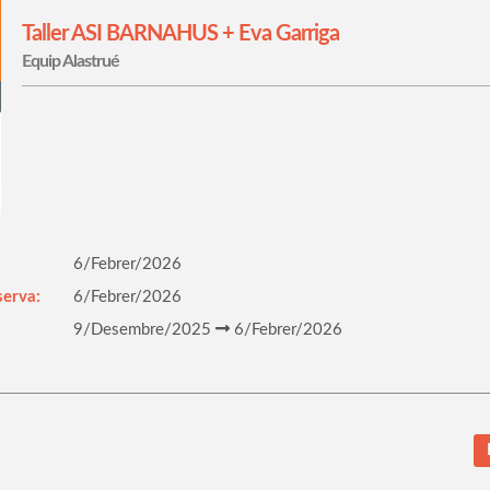
Taller ASI BARNAHUS + Eva Garriga
Equip Alastrué
6/Febrer/2026
serva:
6/Febrer/2026
9/Desembre/2025
6/Febrer/2026