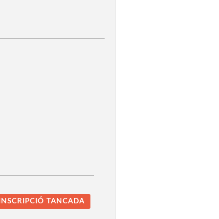
INSCRIPCIÓ TANCADA