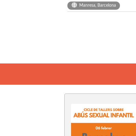
Manresa, Barcelona