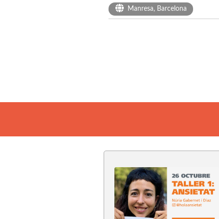
Manresa, Barcelona