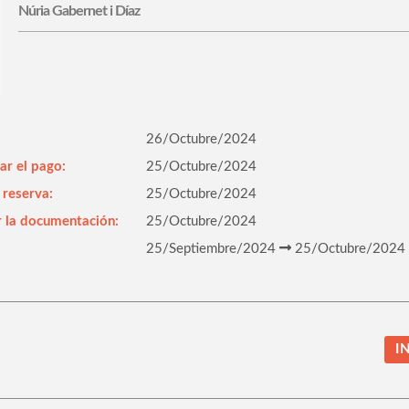
Núria Gabernet i Díaz
26/Octubre/2024
ar el pago:
25/Octubre/2024
 reserva:
25/Octubre/2024
r la documentación:
25/Octubre/2024
25/Septiembre/2024
25/Octubre/2024
I