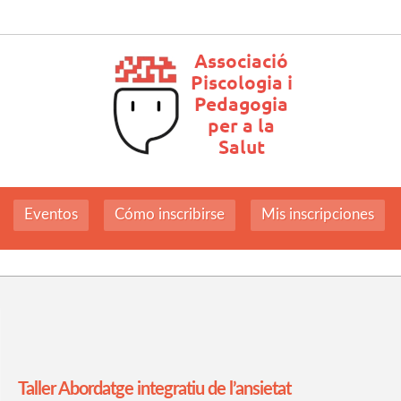
Eventos
Cómo inscribirse
Mis inscripciones
Taller Abordatge integratiu de l’ansietat