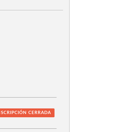
NSCRIPCIÓN CERRADA