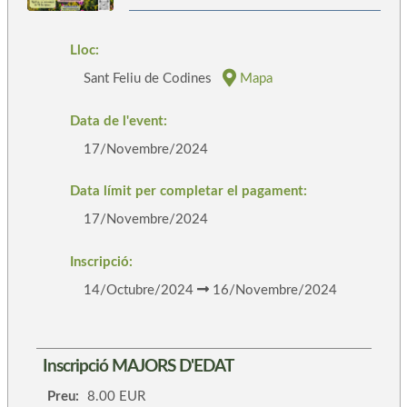
Lloc:
Sant Feliu de Codines
Mapa
Data de l'event:
17/Novembre/2024
Data límit per completar el pagament:
17/Novembre/2024
Inscripció:
14/Octubre/2024
16/Novembre/2024
Inscripció MAJORS D'EDAT
Preu:
8.00 EUR