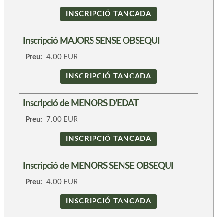
INSCRIPCIÓ TANCADA
Inscripció MAJORS SENSE OBSEQUI
Preu:
4.00 EUR
INSCRIPCIÓ TANCADA
Inscripció de MENORS D'EDAT
Preu:
7.00 EUR
INSCRIPCIÓ TANCADA
Inscripció de MENORS SENSE OBSEQUI
Preu:
4.00 EUR
INSCRIPCIÓ TANCADA