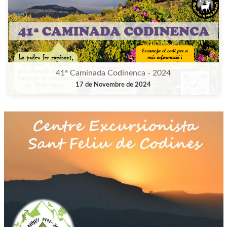
41ª Caminada Codinenca - 2024
17 de Novembre de 2024