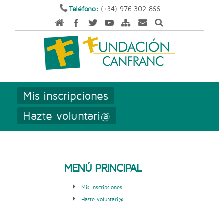
Teléfono:
(+34) 976 302 866
Mis inscripciones
Hazte voluntari@
MENÚ PRINCIPAL
Mis inscripciones
Hazte voluntari@