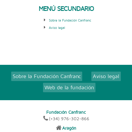
MENÚ SECUNDARIO
Sobre la Fundación Canfranc
Aviso legal
Sobre la Fundación Canfranc
Aviso legal
|
Web de la fundación
Fundación Canfranc
(+34) 976-302-866
Aragón