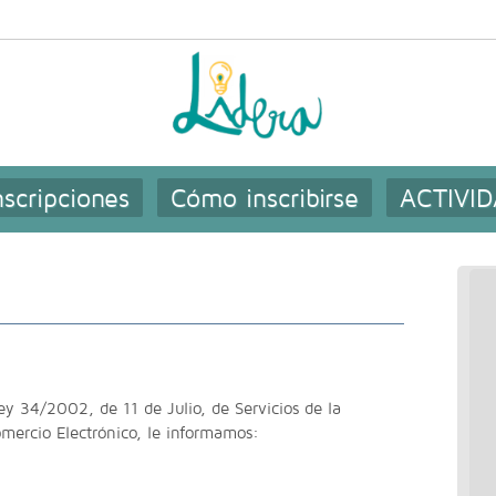
nscripciones
Cómo inscribirse
ACTIVI
ey 34/2002, de 11 de Julio, de Servicios de la
mercio Electrónico, le informamos: