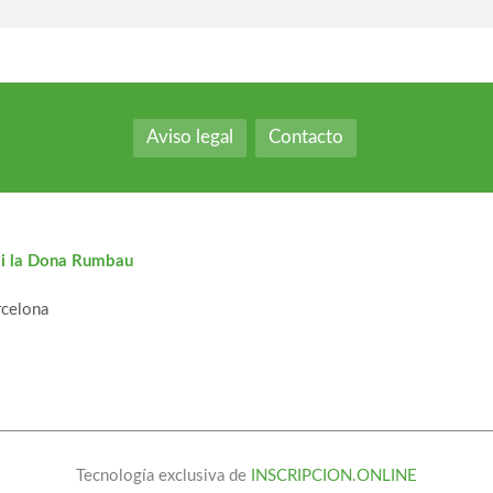
Aviso legal
Contacto
t i la Dona Rumbau
rcelona
Tecnología exclusiva de
INSCRIPCION.ONLINE