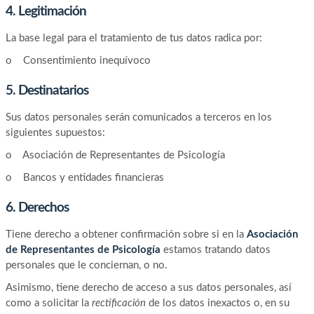
4. Legitimación
La base legal para el tratamiento de tus datos radica por:
o Consentimiento inequívoco
5. Destinatarios
Sus datos personales serán comunicados a terceros en los
siguientes supuestos:
o Asociación de Representantes de Psicología
o Bancos y entidades financieras
6. Derechos
Tiene derecho a obtener confirmación sobre si en la
Asociación
de Representantes de Psicología
estamos tratando datos
personales que le conciernan, o no.
Asimismo, tiene derecho de acceso a sus datos personales, así
como a solicitar la
rectificación
de los datos inexactos o, en su