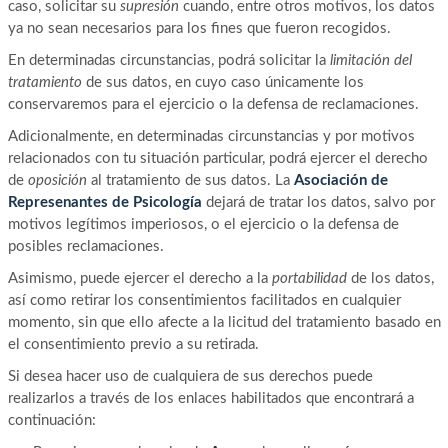
caso, solicitar su
supresión
cuando, entre otros motivos, los datos
ya no sean necesarios para los fines que fueron recogidos.
En determinadas circunstancias, podrá solicitar la
limitación del
tratamiento
de sus datos, en cuyo caso únicamente los
conservaremos para el ejercicio o la defensa de reclamaciones.
Adicionalmente, en determinadas circunstancias y por motivos
relacionados con tu situación particular, podrá ejercer el derecho
de
oposición
al tratamiento de sus datos. La
Asociación de
Represenantes de Psicología
dejará de tratar los datos, salvo por
motivos legítimos imperiosos, o el ejercicio o la defensa de
posibles reclamaciones.
Asimismo, puede ejercer el derecho a la
portabilidad
de los datos,
así como retirar los consentimientos facilitados en cualquier
momento, sin que ello afecte a la licitud del tratamiento basado en
el consentimiento previo a su retirada.
Si desea hacer uso de cualquiera de sus derechos puede
realizarlos a través de los enlaces habilitados que encontrará a
continuación: