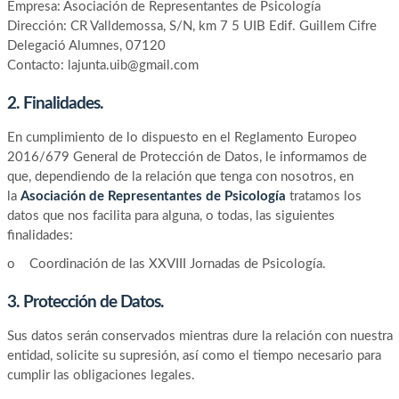
Empresa: Asociación de Representantes de Psicología
Dirección: CR Valldemossa, S/N, km 7 5 UIB Edif. Guillem Cifre
Delegació Alumnes, 07120
Contacto: lajunta.uib@gmail.com
2. Finalidades.
En cumplimiento de lo dispuesto en el Reglamento Europeo
2016/679 General de Protección de Datos, le informamos de
que, dependiendo de la relación que tenga con nosotros, en
la
Asociación de Representantes de Psicología
tratamos los
datos que nos facilita para alguna, o todas, las siguientes
finalidades:
o Coordinación de las XXVIII Jornadas de Psicología.
3. Protección de Datos.
Sus datos serán conservados mientras dure la relación con nuestra
entidad, solicite su supresión, así como el tiempo necesario para
cumplir las obligaciones legales.