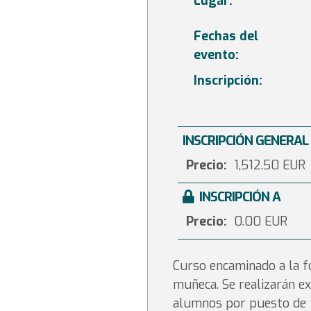
Lugar:
Fechas del
evento:
Inscripción:
INSCRIPCIÓN GENERAL
Precio:
1,512.50 EUR
INSCRIPCIÓN A
Precio:
0.00 EUR
Curso encaminado a la fo
muñeca. Se realizarán ex
alumnos por puesto de t