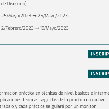
de Disección)
25/Mayo/2023
26/Mayo/2023
2/Febrero/2023
19/Mayo/2023
INSCRI
INSCRI
rmación práctica en técnicas de nivel básicos e interm
plicaciones teóricas seguidas de la práctica en cadáver
rabajo y cada práctica se guiará por un monitor.