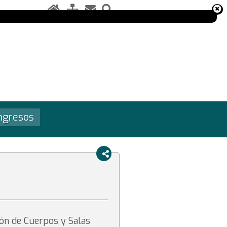
ngresos
ón de Cuerpos y Salas