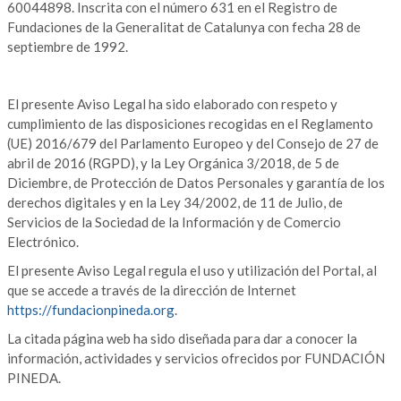
60044898. Inscrita con el número 631 en el Registro de
Fundaciones de la Generalitat de Catalunya con fecha 28 de
septiembre de 1992.
El presente Aviso Legal ha sido elaborado con respeto y
cumplimiento de las disposiciones recogidas en el Reglamento
(UE) 2016/679 del Parlamento Europeo y del Consejo de 27 de
abril de 2016 (RGPD), y la Ley Orgánica 3/2018, de 5 de
Diciembre, de Protección de Datos Personales y garantía de los
derechos digitales y en la Ley 34/2002, de 11 de Julio, de
Servicios de la Sociedad de la Información y de Comercio
Electrónico.
El presente Aviso Legal regula el uso y utilización del Portal, al
que se accede a través de la dirección de Internet
https://fundacionpineda.org
.
La citada página web ha sido diseñada para dar a conocer la
información, actividades y servicios ofrecidos por FUNDACIÓN
PINEDA.