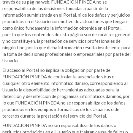
través de su página web. FUNDACIÓN PINEDA no se
responsabiliza de las decisiones tomadas a partir de la
información suministrada en el Portal, ni de los daños y perjuicios
producidos en el Usuario con motivo de actuaciones que tengan
como único fundamento la información obtenida en el Portal,
puesto que los contenidos de esta página son de carácter general
y no constituyen, la prestación de servicios profesionales de
ningún tipo, por lo que dicha información resulta insuficiente para
la toma de decisiones profesionales o empresariales por parte del
Usuario.
El acceso al Portal no implica la obligación por parte de
FUNDACIÓN PINEDA de controlar la ausencia de virus o
cualquier otro elemento informático dañino, correspondiendo al
Usuario la disponibilidad de herramientas adecuadas para la
detección y desinfección de programas informáticos dañinos, por
lo que FUNDACIÓN PINEDA no se responsabiliza de los daños
producidos en los equipos informáticos de los Usuarios o de
terceros durante la prestación del servicio del Portal.
FUNDACIÓN PINEDA no se responsabiliza de los daños o
perjuicios producidos en el Usuario que traigan causa de fallos o