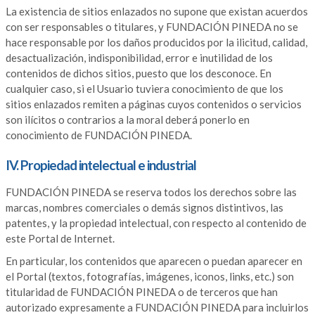
La existencia de sitios enlazados no supone que existan acuerdos
con ser responsables o titulares, y FUNDACIÓN PINEDA no se
hace responsable por los daños producidos por la ilicitud, calidad,
desactualización, indisponibilidad, error e inutilidad de los
contenidos de dichos sitios, puesto que los desconoce. En
cualquier caso, si el Usuario tuviera conocimiento de que los
sitios enlazados remiten a páginas cuyos contenidos o servicios
son ilícitos o contrarios a la moral deberá ponerlo en
conocimiento de FUNDACIÓN PINEDA.
IV. Propiedad intelectual e industrial
FUNDACIÓN PINEDA se reserva todos los derechos sobre las
marcas, nombres comerciales o demás signos distintivos, las
patentes, y la propiedad intelectual, con respecto al contenido de
este Portal de Internet.
En particular, los contenidos que aparecen o puedan aparecer en
el Portal (textos, fotografías, imágenes, iconos, links, etc.) son
titularidad de FUNDACIÓN PINEDA o de terceros que han
autorizado expresamente a FUNDACIÓN PINEDA para incluirlos