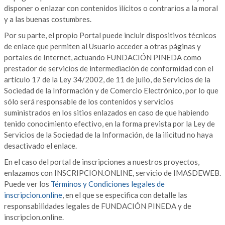
disponer o enlazar con contenidos ilícitos o contrarios a la moral
y a las buenas costumbres.
Por su parte, el propio Portal puede incluir dispositivos técnicos
de enlace que permiten al Usuario acceder a otras páginas y
portales de Internet, actuando FUNDACIÓN PINEDA como
prestador de servicios de intermediación de conformidad con el
artículo 17 de la Ley 34/2002, de 11 de julio, de Servicios de la
Sociedad de la Información y de Comercio Electrónico, por lo que
sólo será responsable de los contenidos y servicios
suministrados en los sitios enlazados en caso de que habiendo
tenido conocimiento efectivo, en la forma prevista por la Ley de
Servicios de la Sociedad de la Información, de la ilicitud no haya
desactivado el enlace.
En el caso del portal de inscripciones a nuestros proyectos,
enlazamos con INSCRIPCION.ONLINE, servicio de IMASDEWEB.
Puede ver los
Términos y Condiciones legales de
inscripcion.online
, en el que se especifica con detalle las
responsabilidades legales de FUNDACIÓN PINEDA y de
inscripcion.online.