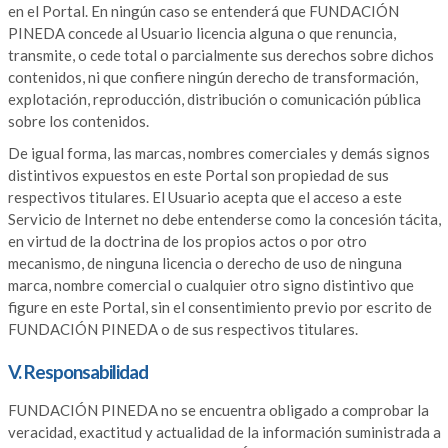
en el Portal. En ningún caso se entenderá que FUNDACIÓN
PINEDA concede al Usuario licencia alguna o que renuncia,
transmite, o cede total o parcialmente sus derechos sobre dichos
contenidos, ni que confiere ningún derecho de transformación,
explotación, reproducción, distribución o comunicación pública
sobre los contenidos.
De igual forma, las marcas, nombres comerciales y demás signos
distintivos expuestos en este Portal son propiedad de sus
respectivos titulares. El Usuario acepta que el acceso a este
Servicio de Internet no debe entenderse como la concesión tácita,
en virtud de la doctrina de los propios actos o por otro
mecanismo, de ninguna licencia o derecho de uso de ninguna
marca, nombre comercial o cualquier otro signo distintivo que
figure en este Portal, sin el consentimiento previo por escrito de
FUNDACIÓN PINEDA o de sus respectivos titulares.
V. Responsabilidad
FUNDACIÓN PINEDA no se encuentra obligado a comprobar la
veracidad, exactitud y actualidad de la información suministrada a