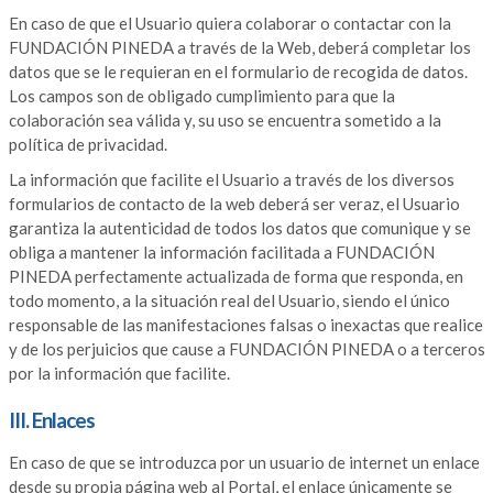
En caso de que el Usuario quiera colaborar o contactar con la
FUNDACIÓN PINEDA a través de la Web, deberá completar los
datos que se le requieran en el formulario de recogida de datos.
Los campos son de obligado cumplimiento para que la
colaboración sea válida y, su uso se encuentra sometido a la
política de privacidad.
La información que facilite el Usuario a través de los diversos
formularios de contacto de la web deberá ser veraz, el Usuario
garantiza la autenticidad de todos los datos que comunique y se
obliga a mantener la información facilitada a FUNDACIÓN
PINEDA perfectamente actualizada de forma que responda, en
todo momento, a la situación real del Usuario, siendo el único
responsable de las manifestaciones falsas o inexactas que realice
y de los perjuicios que cause a FUNDACIÓN PINEDA o a terceros
por la información que facilite.
III. Enlaces
En caso de que se introduzca por un usuario de internet un enlace
desde su propia página web al Portal, el enlace únicamente se