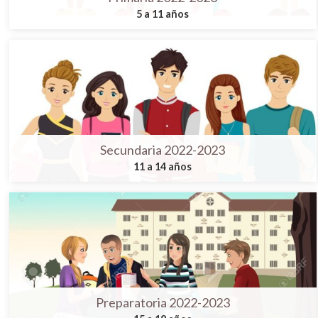
5 a 11 años
Secundaria 2022-2023
11 a 14 años
Preparatoria 2022-2023