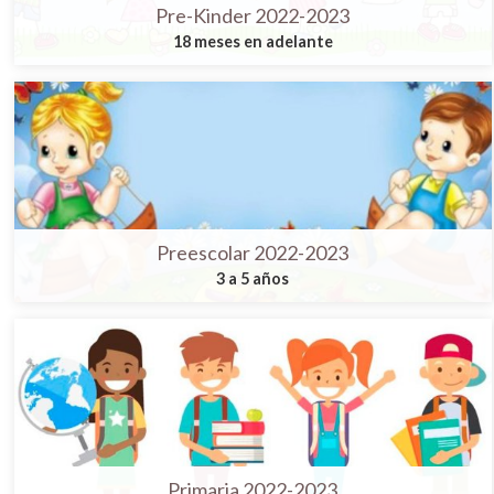
Pre-Kinder 2022-2023
18 meses en adelante
Preescolar 2022-2023
3 a 5 años
Primaria 2022-2023