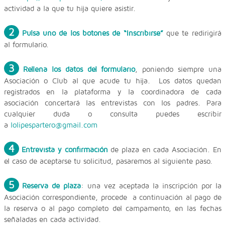
actividad a la que tu hija quiere asistir.
2
Pulsa uno de los botones de “Inscribirse”
que te redirigirá
al formulario.
3
Rellena los datos del formulario
, poniendo siempre una
Asociación o Club al que acude tu hija. Los datos quedan
registrados en la plataforma y la coordinadora de cada
asociación concertará las entrevistas con los padres. Para
cualquier duda o consulta puedes escribir
a
lolipespartero@gmail.com
4
Entrevista y confirmación
de plaza en cada Asociación. En
el caso de aceptarse tu solicitud, pasaremos al siguiente paso.
5
Reserva de plaza
: una vez aceptada la inscripción por la
Asociación correspondiente, procede a continuación al pago de
la reserva o al pago completo del campamento, en las fechas
señaladas en cada actividad.