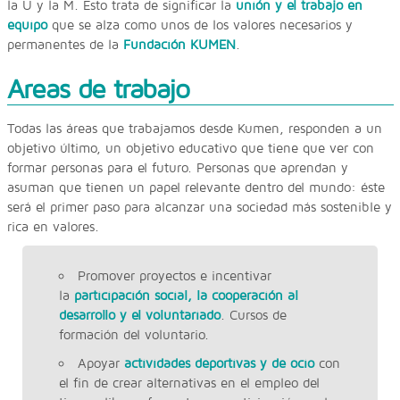
la U y la M. Esto trata de significar la
unión y el trabajo en
equipo
que se alza como unos de los valores necesarios y
permanentes de la
Fundación KUMEN
.
Areas de trabajo
Todas las áreas que trabajamos desde Kumen, responden a un
objetivo último, un objetivo educativo que tiene que ver con
formar personas para el futuro. Personas que aprendan y
asuman que tienen un papel relevante dentro del mundo: éste
será el primer paso para alcanzar una sociedad más sostenible y
rica en valores.
Promover proyectos e incentivar
la
participación social, la cooperación al
desarrollo y el voluntariado
. Cursos de
formación del voluntario.
Apoyar
actividades deportivas y de ocio
con
el fin de crear alternativas en el empleo del