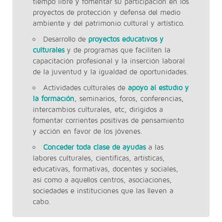
tiempo libre y fomentar su participación en los
proyectos de protección y defensa del medio
ambiente y del patrimonio cultural y artístico.
Desarrollo de
proyectos educativos y
culturales
y de programas que faciliten la
capacitación profesional y la inserción laboral
de la juventud y la igualdad de oportunidades.
Actividades culturales de
apoyo al estudio y
la formación
, seminarios, foros, conferencias,
intercambios culturales, etc, dirigidos a
fomentar corrientes positivas de pensamiento
y acción en favor de los jóvenes.
Conceder toda clase de ayudas
a las
labores culturales, científicas, artísticas,
educativas, formativas, docentes y sociales,
así como a aquellos centros, asociaciones,
sociedades e instituciones que las lleven a
cabo.