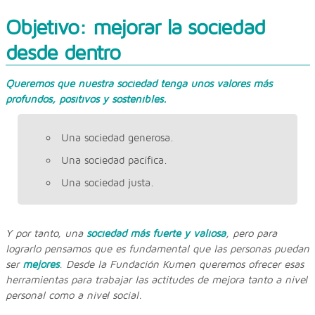
Objetivo: mejorar la sociedad
desde dentro
Queremos que nuestra sociedad tenga unos valores más
profundos, positivos y sostenibles.
Una sociedad generosa.
Una sociedad pacífica.
Una sociedad justa.
Y por tanto, una
sociedad más fuerte y valiosa
, pero para
lograrlo pensamos que es fundamental que las personas puedan
ser
mejores
. Desde la Fundación Kumen queremos ofrecer esas
herramientas para trabajar las actitudes de mejora tanto a nivel
personal como a nivel social.