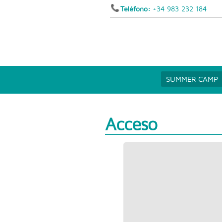
Teléfono:
+34 983 232 184
SUMMER CAMP
Acceso