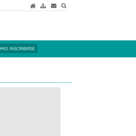
MO INSCRIBIRSE