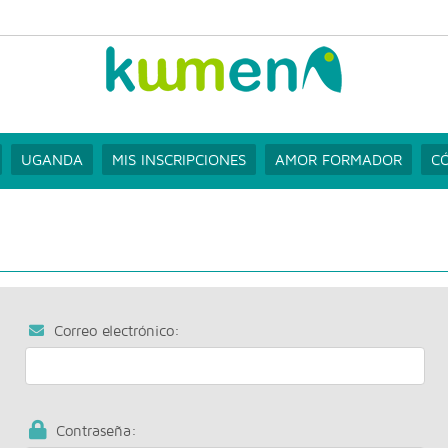
UGANDA
MIS INSCRIPCIONES
AMOR FORMADOR
CÓ
Correo electrónico:
Contraseña: