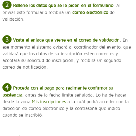
2
Rellene los datos que se le piden en el formulario
. Al
enviar este formulario recibirá un
correo electrónico
de
validación.
3
Visite el enlace que viene en el correo de validación
. En
ese momento el sistema avisará al coordinador del evento, que
validará que los datos de su inscripción estén correctos y
aceptará su solicitud de inscripción, y recibirá un segundo
correo de notificación.
4
Proceda con el pago para realmente confirmar su
asistencia
, antes de la fecha límite señalada. Lo ha de hacer
desde la zona
Mis inscripciones
a la cuál podrá acceder con la
dirección de correo electrónico y la contraseña que indicó
cuando se inscribió.