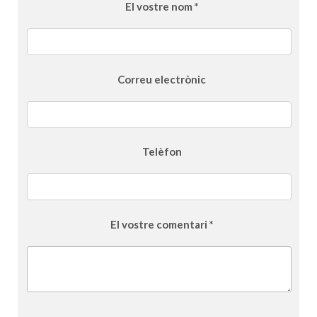
El vostre nom *
Correu electrònic
Telèfon
El vostre comentari *