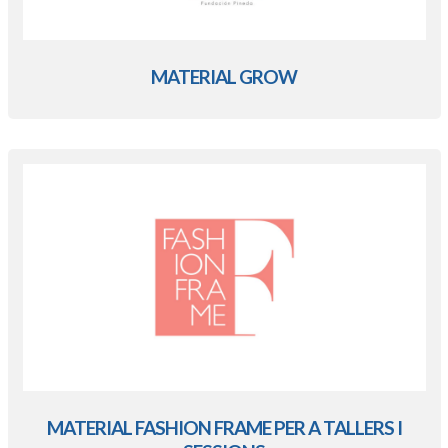
MATERIAL GROW
MATERIAL FASHION FRAME PER A TALLERS I