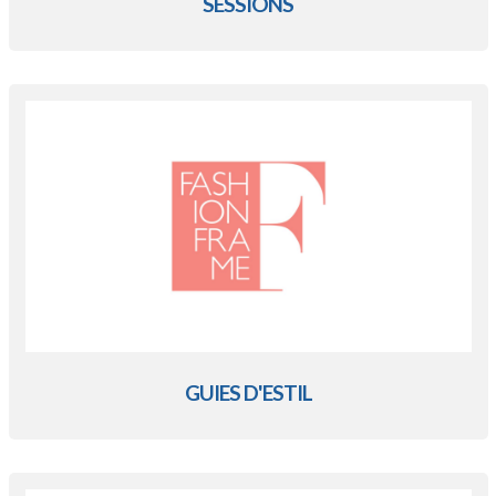
SESSIONS
GUIES D'ESTIL