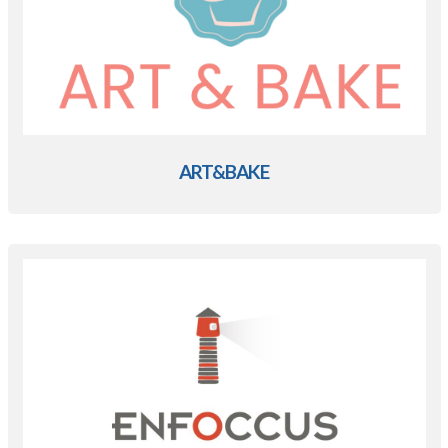
ART&BAKE