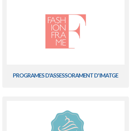
PROGRAMES D'ASSESSORAMENT D'IMATGE