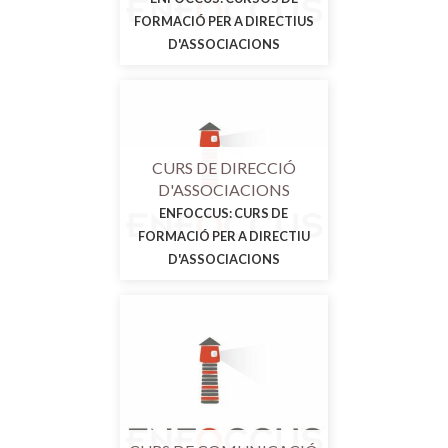
FORMACIÓ PER A DIRECTIUS
D'ASSOCIACIONS
CURS DE DIRECCIÓ
D'ASSOCIACIONS
ENFOCCUS: CURS DE
FORMACIÓ PER A DIRECTIU
D'ASSOCIACIONS