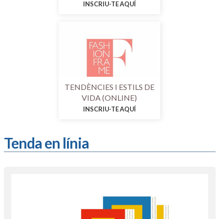
INSCRIU-TE AQUÍ
TENDÈNCIES I ESTILS DE
VIDA (ONLINE)
INSCRIU-TE AQUÍ
Tenda en línia