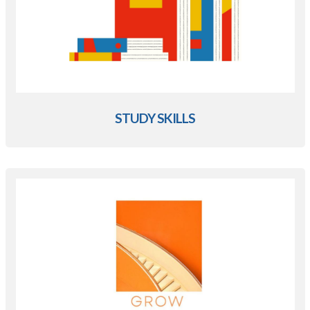
STUDY SKILLS