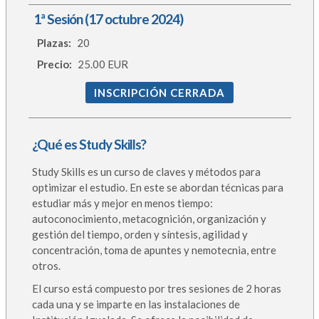
1ª Sesión (17 octubre 2024)
Plazas:
20
Precio:
25.00 EUR
INSCRIPCIÓN CERRADA
¿Qué es Study Skills?
Study Skills es un curso de claves y métodos para
optimizar el estudio. En este se abordan técnicas para
estudiar más y mejor en menos tiempo:
autoconocimiento, metacognición, organización y
gestión del tiempo, orden y síntesis, agilidad y
concentración, toma de apuntes y nemotecnia, entre
otros.
El curso está compuesto por tres sesiones de 2 horas
cada una y se imparte en las instalaciones de