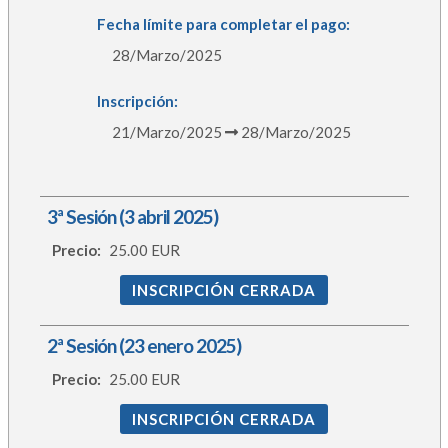
Fecha límite para completar el pago:
28/Marzo/2025
Inscripción:
21/Marzo/2025
28/Marzo/2025
3ª Sesión (3 abril 2025)
Precio:
25.00 EUR
INSCRIPCIÓN CERRADA
2ª Sesión (23 enero 2025)
Precio:
25.00 EUR
INSCRIPCIÓN CERRADA