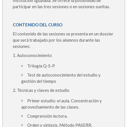
Institución Igualada. Se ofrece la posibilidad de
participar en las tres sesiones o en sesiones sueltas.
CONTENIDO DEL CURSO
El contenido de las sesiones se presenta en un dossier
que será trabajado por los alumnos durante las
sesiones:
1. Autoconocimiento
Trilogía Q-S-P
Test de autoconocimiento del estudio y
gestión del tiempo
2. Técnicas y claves de estudio
Primer estudio: el aula. Concentración y
aprovechamiento de las clases.
Comprensión lectora.
Orden y síntesis. Método PASERR.