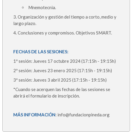
Mnemotecnia.
3. Organización y gestión del tiempo a corto, medio y
largo plazo.
4. Conclusiones y compromisos. Objetivos SMART.
FECHAS DE LAS SESIONES:
1ª sesión: Jueves 17 octubre 2024 (17:15h - 19:15h)
2ª sesión: Jueves 23 enero 2025 (17:15h - 19:15h)
3ª sesión: Jueves 3 abril 2025 (17:15h - 19:15h)
*Cuando se acerquen las fechas de las sesiones se
abrirá el formulario de inscripción.
MÁS INFORMACIÓN
: info@fundacionpineda.org