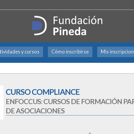
tividades y cursos
Cómo inscribirse
Mis inscripcio
CURSO COMPLIANCE
ENFOCCUS: CURSOS DE FORMACIÓN PA
DE ASOCIACIONES