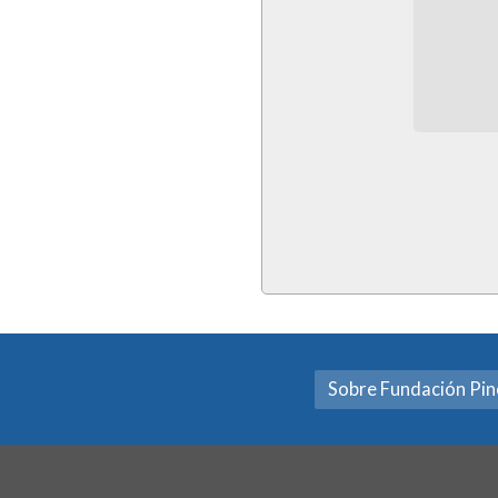
Sobre Fundación Pi