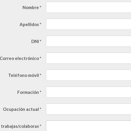
Nombre *
Apellidos *
DNI *
Correo electrónico *
Teléfono móvil *
Formación *
Ocupación actual *
 trabajas/colaboras *