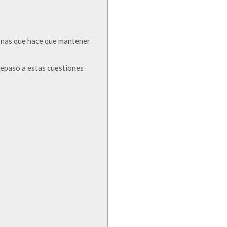
rsonas que hace que mantener
repaso a estas cuestiones