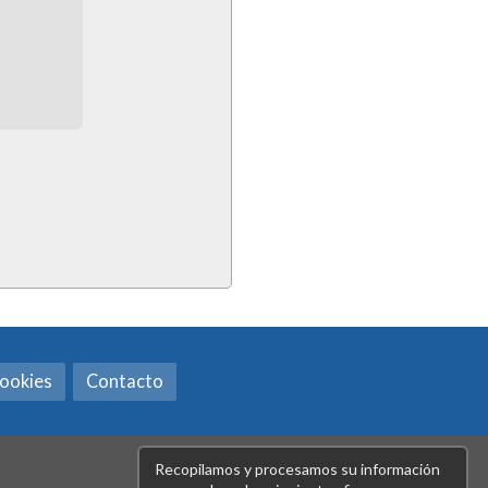
cookies
Contacto
Recopilamos y procesamos su información