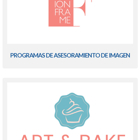
PROGRAMAS DE ASESORAMIENTO DE IMAGEN