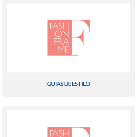
GUÍAS DE ESTILO