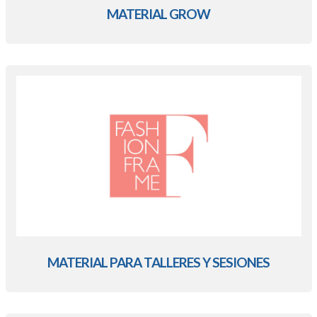
MATERIAL GROW
MATERIAL PARA TALLERES Y SESIONES