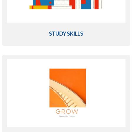
STUDY SKILLS