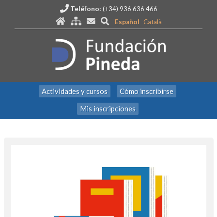
Teléfono:
(+34) 936 636 466
Español
Català
Actividades y cursos
Cómo inscribirse
Mis inscripciones