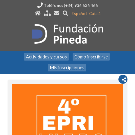
Teléfono:
(+34) 936 636 466
Español
Català
Actividades y cursos
Cómo inscribirse
Mis inscripciones