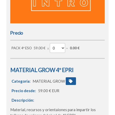
Precio
PACK 4º ESO
59.00 €
0.00 €
MATERIAL GROW 4º EPRI
Categoría:
MATERIAL GROW
Precio desde:
59.00 € EUR
Descripción:
Material, recursos y orientaiones para impartir los