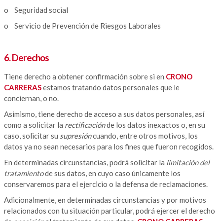
o Seguridad social
o Servicio de Prevención de Riesgos Laborales
6. Derechos
Tiene derecho a obtener confirmación sobre si en
CRONO
CARRERAS
estamos tratando datos personales que le
conciernan, o no.
Asimismo, tiene derecho de acceso a sus datos personales, así
como a solicitar la
rectificación
de los datos inexactos o, en su
caso, solicitar su
supresión
cuando, entre otros motivos, los
datos ya no sean necesarios para los fines que fueron recogidos.
En determinadas circunstancias, podrá solicitar la
limitación del
tratamiento
de sus datos, en cuyo caso únicamente los
conservaremos para el ejercicio o la defensa de reclamaciones.
Adicionalmente, en determinadas circunstancias y por motivos
relacionados con tu situación particular, podrá ejercer el derecho