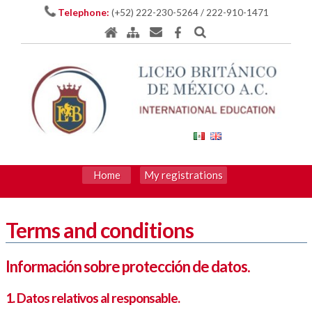
Telephone:
(+52) 222-230-5264 / 222-910-1471
Home
My registrations
Terms and conditions
Información sobre protección de datos.
1. Datos relativos al responsable.