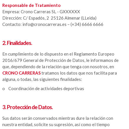
Responsable de Tratamiento
Empresa: Crono Carreras SL - GXXXXXX
Dirección: C/ Espadós, 2 25126 Almenar (LLeida)
Contacto: info@cronocarreras.es – (+34) 6666 6666
2. Finalidades.
En cumplimiento de lo dispuesto en el Reglamento Europeo
2016/679 General de Protección de Datos, le informamos de
que, dependiendo de la relación que tenga con nosotros, en
CRONO CARRERAS
tratamos los datos que nos facilita para
alguna, o todas, las siguientes finalidades:
o Coordinación de actividades deportivas
3. Protección de Datos.
Sus datos serán conservados mientras dure la relación con
nuestra entidad, solicite su supresión, así como el tiempo