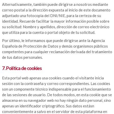
Alternativamente, también puede dirigirse a nosotros mediante
correo postal a la dirección expuesta al inicio de este documento
adjuntado una fotocopia del DNI/NIE, para la certeza de su
identidad. Recuerde facilitar la mayor información posible sobre
su solicitud: Nombre y apellidos, dirección de correo electrónico
que utiliza para la cuenta o portal objeto de tu solicitud.
Por último, le informamos que puede dirigirse ante la Agencia
Española de Protección de Datos y demás organismos públicos
competentes para cualquier reclamación derivada del tratamiento
de tus datos personales.
7. Política de cookies
Esta portal web apenas usa cookies cuando el visitante inicia
sesión con la contraseña y correo correspondientes. Las cookies
son un componente técnico indispensable para el funcionamiento
de las sesiones de usuario. De todos modos, en esta cookie que se
almacena en su navegador web no hay ningún dato personal, sino
apenas un identificador criptográfico. Sus datos estásn
convenientemente a salvo en el servidor de esta plataforma en