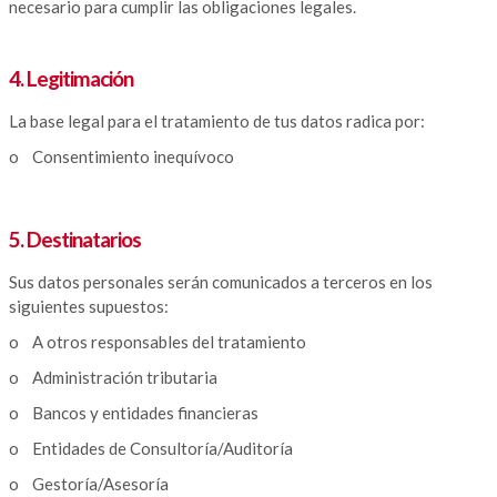
necesario para cumplir las obligaciones legales.
4. Legitimación
La base legal para el tratamiento de tus datos radica por:
o Consentimiento inequívoco
5. Destinatarios
Sus datos personales serán comunicados a terceros en los
siguientes supuestos:
o A otros responsables del tratamiento
o Administración tributaria
o Bancos y entidades financieras
o Entidades de Consultoría/Auditoría
o Gestoría/Asesoría