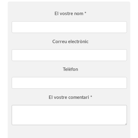
El vostre nom *
Correu electrònic
Telèfon
El vostre comentari *