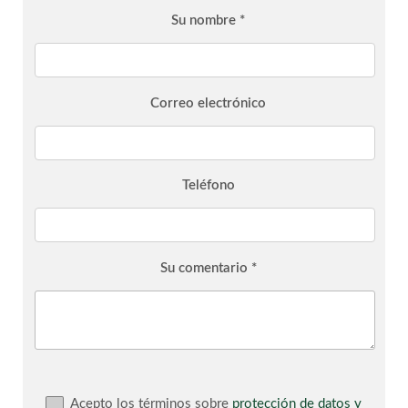
Su nombre *
Correo electrónico
Teléfono
Su comentario *
Acepto los términos sobre
protección de datos y