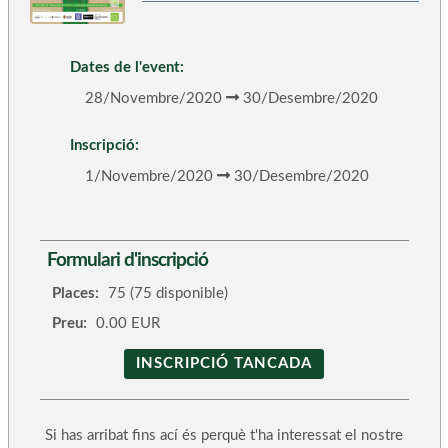
Dates de l'event:
28/Novembre/2020
30/Desembre/2020
Inscripció:
1/Novembre/2020
30/Desembre/2020
Formulari d'inscripció
Places:
75 (75 disponible)
Preu:
0.00 EUR
INSCRIPCIÓ TANCADA
Si has arribat fins ací és perquè t'ha interessat el nostre