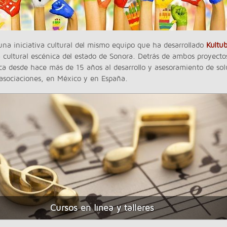
na iniciativa cultural del mismo equipo que ha desarrollado
Kultu
 cultural escénica del estado de Sonora. Detrás de ambos proyecto
ca desde hace más de 15 años al desarrollo y asesoramiento de sol
asociaciones, en México y en España.
Cursos en línea y talleres