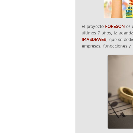
El proyecto
FORESON
es u
últimos 7 años, la agenda
IMASDEWEB
, que se dedi
empresas, fundaciones y 