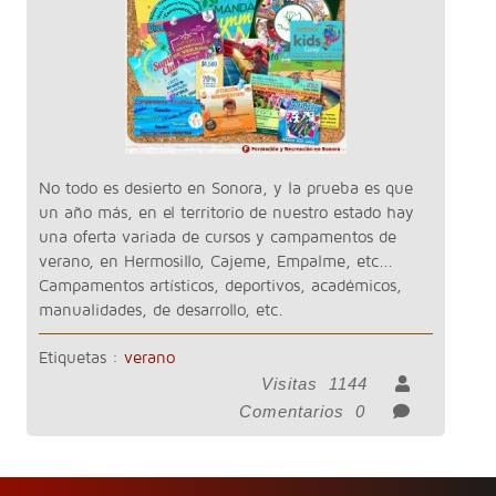
No todo es desierto en Sonora, y la prueba es que
un año más, en el territorio de nuestro estado hay
una oferta variada de cursos y campamentos de
verano, en Hermosillo, Cajeme, Empalme, etc...
Campamentos artísticos, deportivos, académicos,
manualidades, de desarrollo, etc.
Etiquetas :
verano
Visitas
1144
Comentarios
0