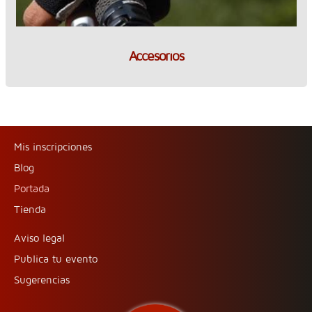
Accesorios
Mis inscripciones
Blog
Portada
Tienda
Aviso legal
Publica tu evento
Sugerencias