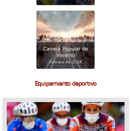
Carrera Popular de
Invierno
Febrero de 2024
Equipamiento deportivo