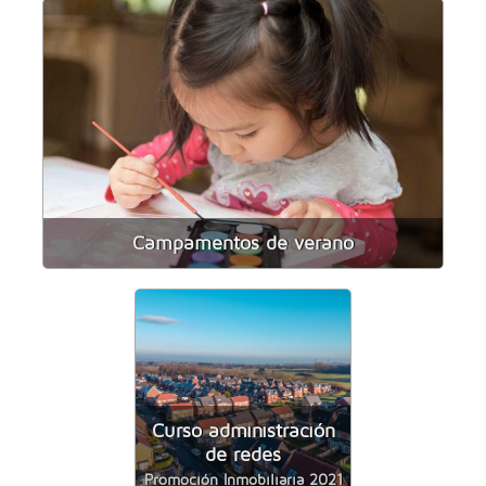
Campamentos de verano
Curso administración
de redes
Promoción Inmobiliaria 2021