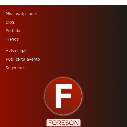
Mis inscripciones
Blog
Portada
Tienda
Aviso legal
Publica tu evento
Sugerencias
FORESON