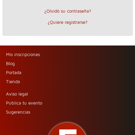
¿Olvidó su contraseña?
¿Quiere registrarse?
Mis inscripciones
Blog
Portada
Tienda
Aviso legal
Publica tu evento
Sugerencias