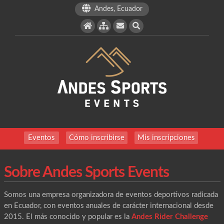
Andes, Ecuador
Eventos
Cómo inscribirse
Mis inscripciones
Sobre Andes Sports Events
Somos una empresa organizadora de eventos deportivos radicada
en Ecuador, con eventos anuales de carácter internacional desde
2015. El más conocido y popular es la
Andes Rider Challenge