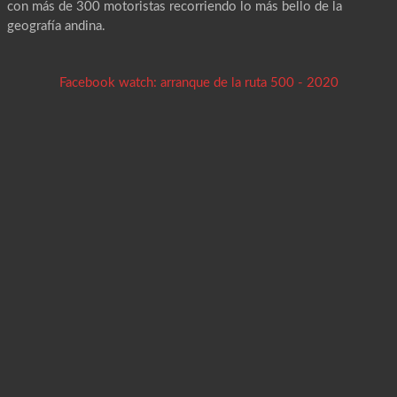
con más de 300 motoristas recorriendo lo más bello de la
geografía andina.
Facebook watch: arranque de la ruta 500 - 2020