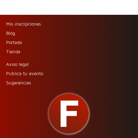
Mis inscripciones
Blog
Portada
Tienda
Aviso legal
Publica tu evento
Sugerencias