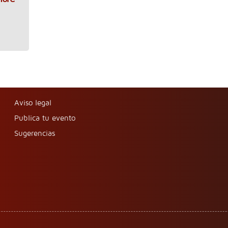
Aviso legal
Publica tu evento
Sugerencias