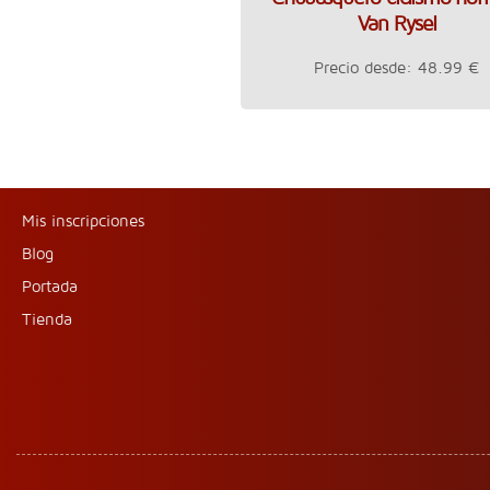
Van Rysel
Precio desde: 48.99 €
Mis inscripciones
Blog
Portada
Tienda