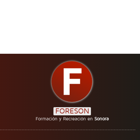
FORESON
Formación y Recreación en
Sonora